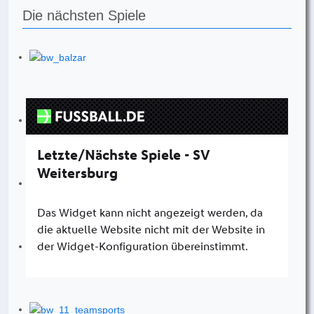
Die nächsten Spiele