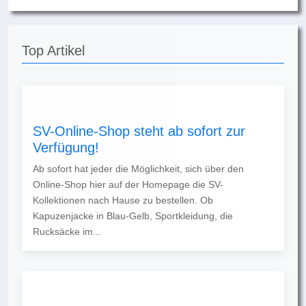
Top Artikel
SV-Online-Shop steht ab sofort zur
Verfügung!
Ab sofort hat jeder die Möglichkeit, sich über den
Online-Shop hier auf der Homepage die SV-
Kollektionen nach Hause zu bestellen. Ob
Kapuzenjacke in Blau-Gelb, Sportkleidung, die
Rucksäcke im...