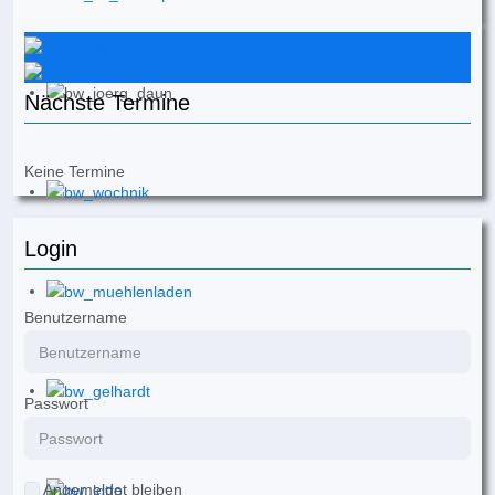
Instagram
Facebook
Nächste Termine
Keine Termine
Login
Benutzername
Passwort
Angemeldet bleiben