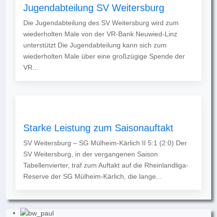
Jugendabteilung SV Weitersburg
Die Jugendabteilung des SV Weitersburg wird zum
wiederholten Male von der VR-Bank Neuwied-Linz
unterstützt Die Jugendabteilung kann sich zum
wiederholten Male über eine großzügige Spende der
VR...
Starke Leistung zum Saisonauftakt
SV Weitersburg – SG Mülheim-Kärlich II 5:1 (2:0) Der
SV Weitersburg, in der vergangenen Saison
Tabellenvierter, traf zum Auftakt auf die Rheinlandliga-
Reserve der SG Mülheim-Kärlich, die lange...