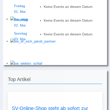
Freitag
Keine Events an diesem Datum
01. Mai
Samstag
Keine Events an diesem Datum
02. Mai
Sonntag
Keine Events an diesem Datum
03. Mai
Top Artikel
SV-Online-Shop steht ab sofort zur