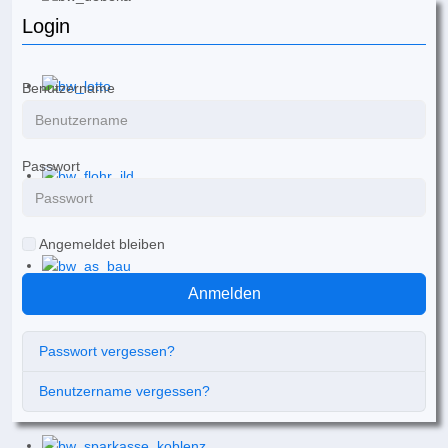
Login
Benutzername
Passwort
Angemeldet bleiben
Anmelden
Passwort vergessen?
Benutzername vergessen?