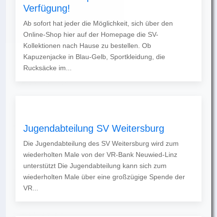
Verfügung!
Ab sofort hat jeder die Möglichkeit, sich über den
Online-Shop hier auf der Homepage die SV-
Kollektionen nach Hause zu bestellen. Ob
Kapuzenjacke in Blau-Gelb, Sportkleidung, die
Rucksäcke im...
Jugendabteilung SV Weitersburg
Die Jugendabteilung des SV Weitersburg wird zum
wiederholten Male von der VR-Bank Neuwied-Linz
unterstützt Die Jugendabteilung kann sich zum
wiederholten Male über eine großzügige Spende der
VR...