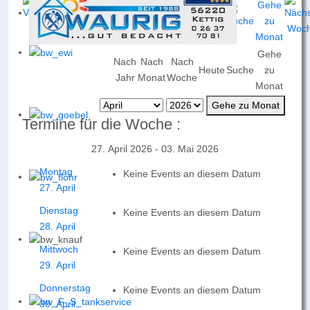
Gehe
Nach
Nach
Nach
Heute
Suche
zu
Jahr
Monat
Woche
Monat
Gehe zu Monat
Termine für die Woche :
27. April 2026 - 03. Mai 2026
Montag
Keine Events an diesem Datum
27. April
Dienstag
Keine Events an diesem Datum
28. April
Mittwoch
Keine Events an diesem Datum
29. April
Donnerstag
Keine Events an diesem Datum
30. April