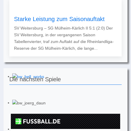
Starke Leistung zum Saisonauftakt
SV Weitersburg – SG Mülheim-Kärlich II 5:1 (2:0) Der
SV Weitersburg, in der vergangenen Saison
Tabellenvierter, traf zum Auftakt auf die Rheinlandliga-
Reserve der SG Mülheim-Kärlich, die lange...
Die nächsten Spiele