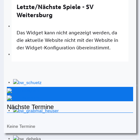
Instagram
Facebook
Nächste Termine
Keine Termine