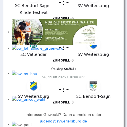
Interesse Geweckt? Dann anmelden unter
jugend@svweitersburg.de