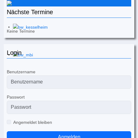
Facebook
Nächste Termine
Keine Termine
Login
Benutzername
Passwort
Angemeldet bleiben
Anmelden