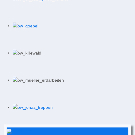
Instagram