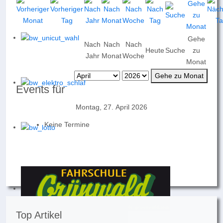
Gehe
Nach
Nach
Nach
Heute
Suche
zu
Jahr
Monat
Woche
Monat
Gehe zu Monat
Events für
Montag, 27. April 2026
Keine Termine
Top Artikel