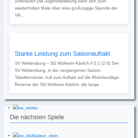
unterstützt Die Jugendabteilung kann sich zum
wiederholten Male über eine großzügige Spende der
VR...
Starke Leistung zum Saisonauftakt
SV Weitersburg – SG Mülheim-Kärlich II 5:1 (2:0) Der
SV Weitersburg, in der vergangenen Saison
Tabellenvierter, traf zum Auftakt auf die Rheinlandliga-
Reserve der SG Mülheim-Kärlich, die lange...
Die nächsten Spiele