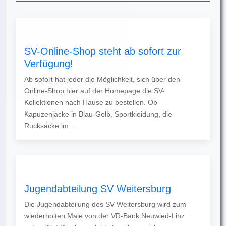
SV-Online-Shop steht ab sofort zur
Verfügung!
Ab sofort hat jeder die Möglichkeit, sich über den
Online-Shop hier auf der Homepage die SV-
Kollektionen nach Hause zu bestellen. Ob
Kapuzenjacke in Blau-Gelb, Sportkleidung, die
Rucksäcke im...
Jugendabteilung SV Weitersburg
Die Jugendabteilung des SV Weitersburg wird zum
wiederholten Male von der VR-Bank Neuwied-Linz