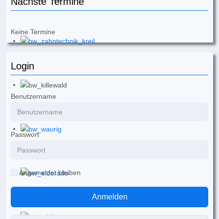
Nächste Termine
Keine Termine
Login
Benutzername
Passwort
Angemeldet bleiben
Anmelden