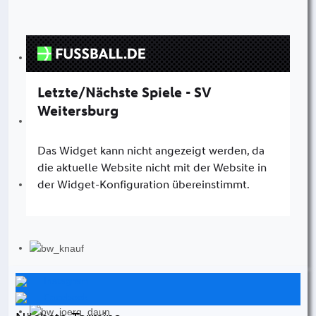
Instagram
Facebook