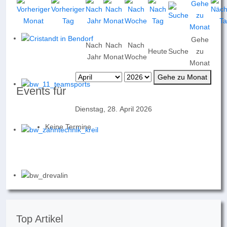
Gehe
Nach
Nach
Nach
Heute
Suche
zu
Jahr
Monat
Woche
Monat
Gehe zu Monat
Events für
Dienstag, 28. April 2026
Keine Termine
Top Artikel