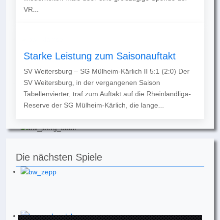
VR...
Starke Leistung zum Saisonauftakt
SV Weitersburg – SG Mülheim-Kärlich II 5:1 (2:0) Der
SV Weitersburg, in der vergangenen Saison
Tabellenvierter, traf zum Auftakt auf die Rheinlandliga-
Reserve der SG Mülheim-Kärlich, die lange...
Die nächsten Spiele