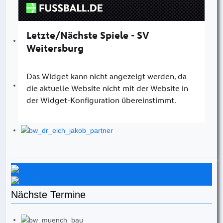
Instagram
Facebook
Nächste Termine