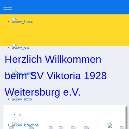
Mobile Menu Toggle
Herzlich Willkommen
beim SV Viktoria 1928
Weitersburg e.V.