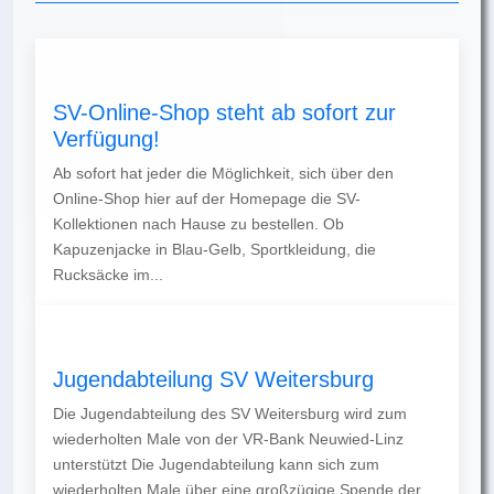
SV-Online-Shop steht ab sofort zur
Verfügung!
Ab sofort hat jeder die Möglichkeit, sich über den
Online-Shop hier auf der Homepage die SV-
Kollektionen nach Hause zu bestellen. Ob
Kapuzenjacke in Blau-Gelb, Sportkleidung, die
Rucksäcke im...
Jugendabteilung SV Weitersburg
Die Jugendabteilung des SV Weitersburg wird zum
wiederholten Male von der VR-Bank Neuwied-Linz
unterstützt Die Jugendabteilung kann sich zum
wiederholten Male über eine großzügige Spende der