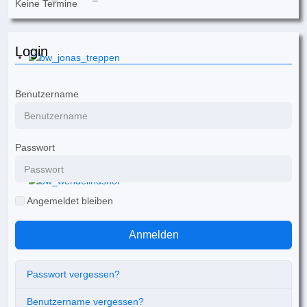
Keine Termine
Login
Benutzername
Passwort
Angemeldet bleiben
Anmelden
Passwort vergessen?
Benutzername vergessen?