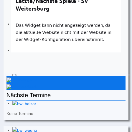
Instagram
Facebook
Nächste Termine
Keine Termine