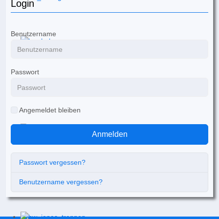
Login
Benutzername
Passwort
Angemeldet bleiben
Anmelden
Passwort vergessen?
Benutzername vergessen?