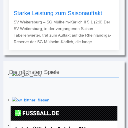
Starke Leistung zum Saisonauftakt
SV Weitersburg – SG Mülheim-Kärlich II 5:1 (2:0) Der
SV Weitersburg, in der vergangenen Saison
Tabellenvierter, traf zum Auftakt auf die Rheinlandliga-
Reserve der SG Mülheim-Kärlich, die lange...
Die nächsten Spiele