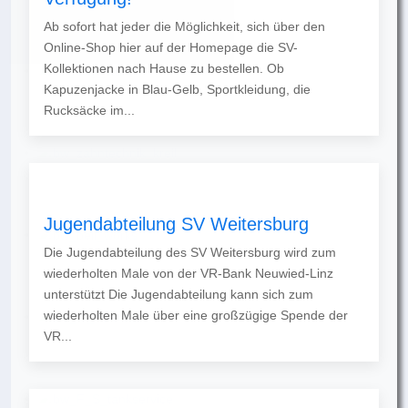
Ab sofort hat jeder die Möglichkeit, sich über den
Online-Shop hier auf der Homepage die SV-
Kollektionen nach Hause zu bestellen. Ob
Kapuzenjacke in Blau-Gelb, Sportkleidung, die
Rucksäcke im...
Jugendabteilung SV Weitersburg
Die Jugendabteilung des SV Weitersburg wird zum
wiederholten Male von der VR-Bank Neuwied-Linz
unterstützt Die Jugendabteilung kann sich zum
wiederholten Male über eine großzügige Spende der
VR...