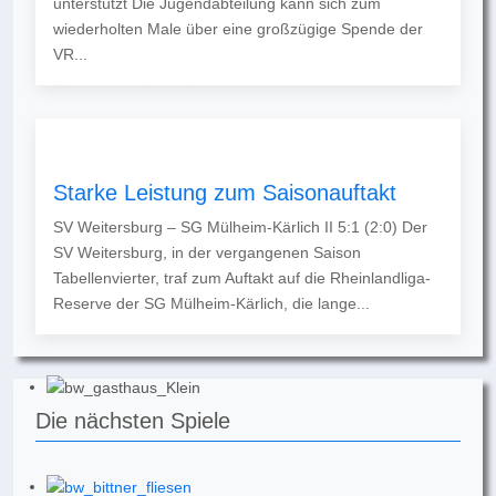
unterstützt Die Jugendabteilung kann sich zum
wiederholten Male über eine großzügige Spende der
VR...
Starke Leistung zum Saisonauftakt
SV Weitersburg – SG Mülheim-Kärlich II 5:1 (2:0) Der
SV Weitersburg, in der vergangenen Saison
Tabellenvierter, traf zum Auftakt auf die Rheinlandliga-
Reserve der SG Mülheim-Kärlich, die lange...
Die nächsten Spiele