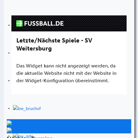
Instagram
Facebook