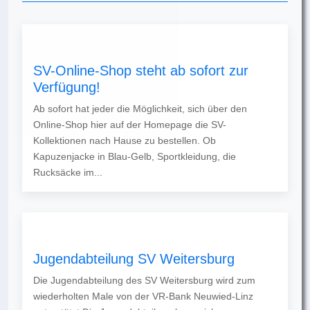
SV-Online-Shop steht ab sofort zur
Verfügung!
Ab sofort hat jeder die Möglichkeit, sich über den
Online-Shop hier auf der Homepage die SV-
Kollektionen nach Hause zu bestellen. Ob
Kapuzenjacke in Blau-Gelb, Sportkleidung, die
Rucksäcke im...
Jugendabteilung SV Weitersburg
Die Jugendabteilung des SV Weitersburg wird zum
wiederholten Male von der VR-Bank Neuwied-Linz