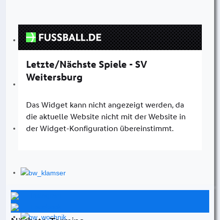
Instagram
Facebook