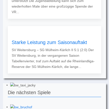
unterstützt Die Jugendabteilung kann sich zum
wiederholten Male über eine großzügige Spende der
VR...
Starke Leistung zum Saisonauftakt
SV Weitersburg – SG Mülheim-Kärlich II 5:1 (2:0) Der
SV Weitersburg, in der vergangenen Saison
Tabellenvierter, traf zum Auftakt auf die Rheinlandliga-
Reserve der SG Mülheim-Kärlich, die lange...
Die nächsten Spiele