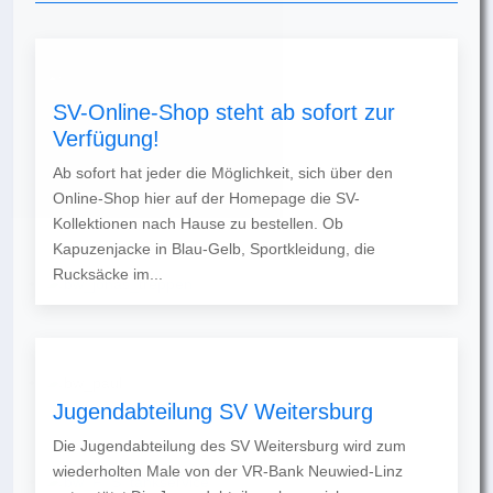
SV-Online-Shop steht ab sofort zur
Verfügung!
Ab sofort hat jeder die Möglichkeit, sich über den
Online-Shop hier auf der Homepage die SV-
Kollektionen nach Hause zu bestellen. Ob
Kapuzenjacke in Blau-Gelb, Sportkleidung, die
Rucksäcke im...
Jugendabteilung SV Weitersburg
Die Jugendabteilung des SV Weitersburg wird zum
wiederholten Male von der VR-Bank Neuwied-Linz