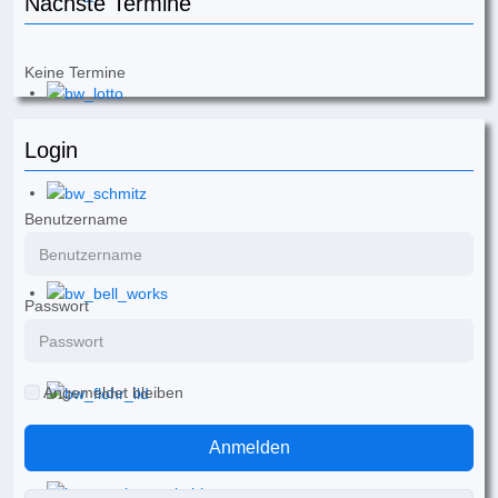
Nächste Termine
Keine Termine
Login
Benutzername
Passwort
Angemeldet bleiben
Anmelden