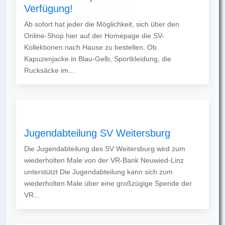
Verfügung!
Ab sofort hat jeder die Möglichkeit, sich über den
Online-Shop hier auf der Homepage die SV-
Kollektionen nach Hause zu bestellen. Ob
Kapuzenjacke in Blau-Gelb, Sportkleidung, die
Rucksäcke im...
Jugendabteilung SV Weitersburg
Die Jugendabteilung des SV Weitersburg wird zum
wiederholten Male von der VR-Bank Neuwied-Linz
unterstützt Die Jugendabteilung kann sich zum
wiederholten Male über eine großzügige Spende der
VR...