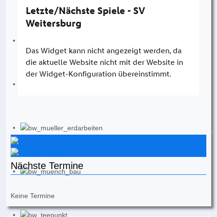
Instagram
Facebook
Nächste Termine
Keine Termine