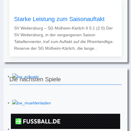
Starke Leistung zum Saisonauftakt
SV Weitersburg – SG Mülheim-Kärlich II 5:1 (2:0) Der
SV Weitersburg, in der vergangenen Saison
Tabellenvierter, traf zum Auftakt auf die Rheinlandliga-
Reserve der SG Mülheim-Kärlich, die lange...
Die nächsten Spiele