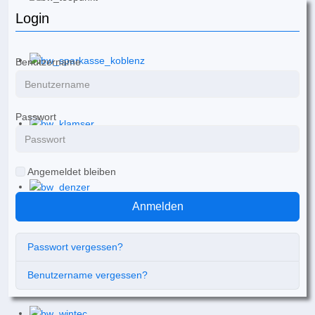
Login
Benutzername
Passwort
Angemeldet bleiben
Anmelden
Passwort vergessen?
Benutzername vergessen?