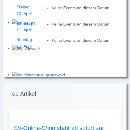
Freitag
Keine Events an diesem Datum
10. April
Samstag
Keine Events an diesem Datum
11. April
Sonntag
Keine Events an diesem Datum
12. April
Top Artikel
SV-Online-Shop steht ab sofort zur