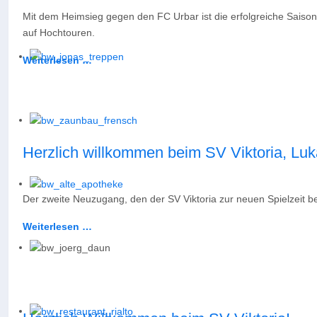
Mit dem Heimsieg gegen den FC Urbar ist die erfolgreiche Saison
auf Hochtouren.
Weiterlesen …
Herzlich willkommen beim SV Viktoria, Luk
Der zweite Neuzugang, den der SV Viktoria zur neuen Spielzeit be
Weiterlesen …