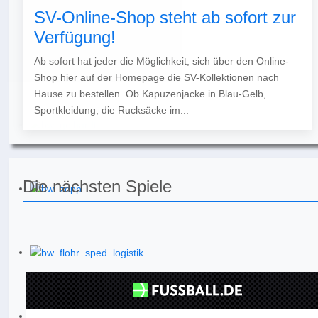
SV-Online-Shop steht ab sofort zur
Verfügung!
Ab sofort hat jeder die Möglichkeit, sich über den Online-
Shop hier auf der Homepage die SV-Kollektionen nach
Hause zu bestellen. Ob Kapuzenjacke in Blau-Gelb,
Sportkleidung, die Rucksäcke im...
Die nächsten Spiele