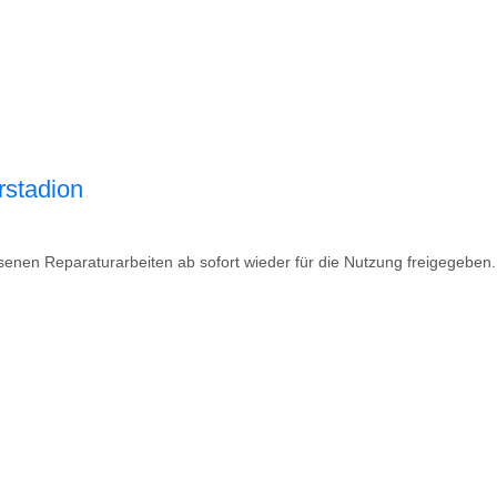
rstadion
senen Reparaturarbeiten ab sofort wieder für die Nutzung freigegeben.