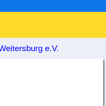
Weitersburg e.V.