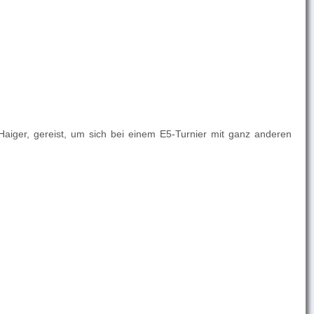
aiger, gereist, um sich bei einem E5-Turnier mit ganz anderen