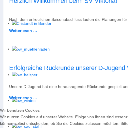
Herzlich Willkommen beim SV Viktoria!
Nach dem erfreulichen Saisonabschluss laufen die Planungen für
Weiterlesen …
Erfolgreiche Rückrunde unserer D-Jugend
Unsere D-Jugend hat eine herausragende Rückrunde gespielt und si
Weiterlesen …
Wir benutzen Cookies
Wir nutzen Cookies auf unserer Website. Einige von ihnen sind essenzi
können selbst entscheiden, ob Sie die Cookies zulassen möchten. Bitte