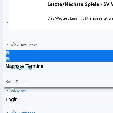
Instagram
Facebook
Nächste Termine
Keine Termine
Login