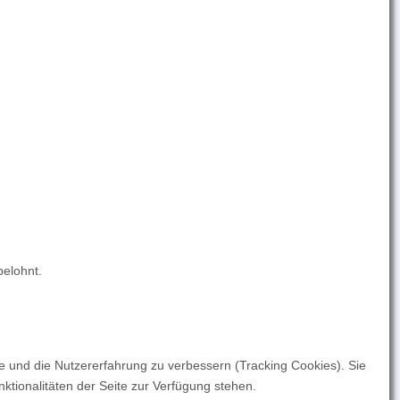
belohnt.
te und die Nutzererfahrung zu verbessern (Tracking Cookies). Sie
ktionalitäten der Seite zur Verfügung stehen.