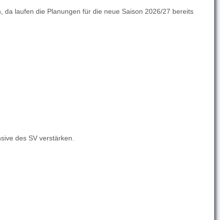
 da laufen die Planungen für die neue Saison 2026/27 bereits
nsive des SV verstärken.