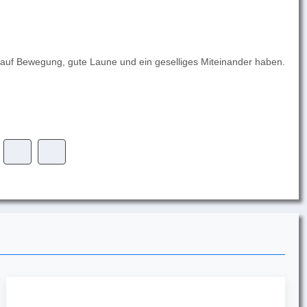
st auf Bewegung, gute Laune und ein geselliges Miteinander haben.