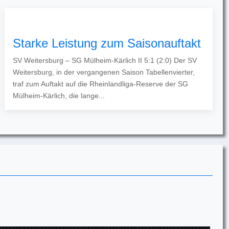
Starke Leistung zum Saisonauftakt
SV Weitersburg – SG Mülheim-Kärlich II 5:1 (2:0) Der SV
Weitersburg, in der vergangenen Saison Tabellenvierter,
traf zum Auftakt auf die Rheinlandliga-Reserve der SG
Mülheim-Kärlich, die lange...