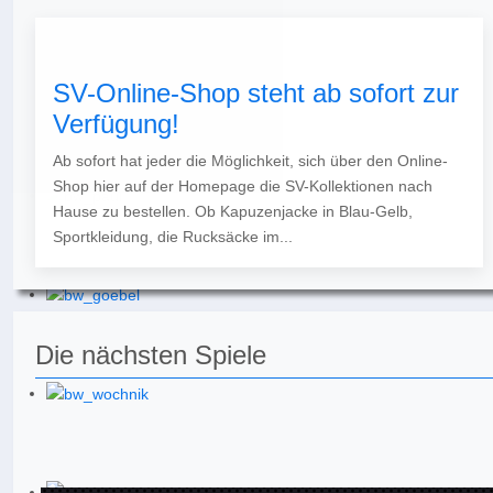
SV-Online-Shop steht ab sofort zur
Verfügung!
Ab sofort hat jeder die Möglichkeit, sich über den Online-
Shop hier auf der Homepage die SV-Kollektionen nach
Hause zu bestellen. Ob Kapuzenjacke in Blau-Gelb,
Sportkleidung, die Rucksäcke im...
Die nächsten Spiele