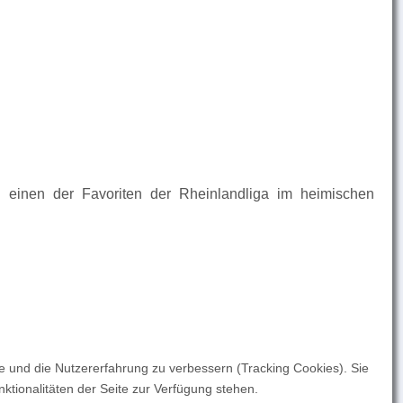
 einen der Favoriten der Rheinlandliga im heimischen
te und die Nutzererfahrung zu verbessern (Tracking Cookies). Sie
ktionalitäten der Seite zur Verfügung stehen.