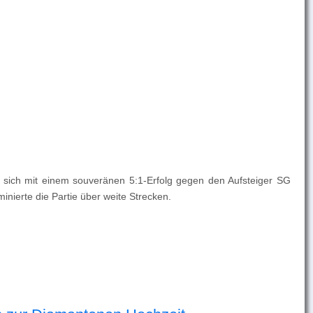
nd sich mit einem souveränen 5:1-Erfolg gegen den Aufsteiger SG
nierte die Partie über weite Strecken.