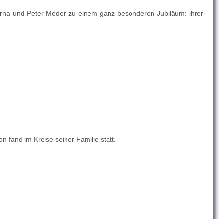
 Erna und Peter Meder zu einem ganz besonderen Jubiläum: ihrer
n fand im Kreise seiner Familie statt.