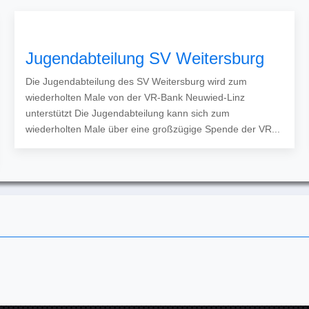
Jugendabteilung SV Weitersburg
Die Jugendabteilung des SV Weitersburg wird zum
wiederholten Male von der VR-Bank Neuwied-Linz
unterstützt Die Jugendabteilung kann sich zum
wiederholten Male über eine großzügige Spende der VR...