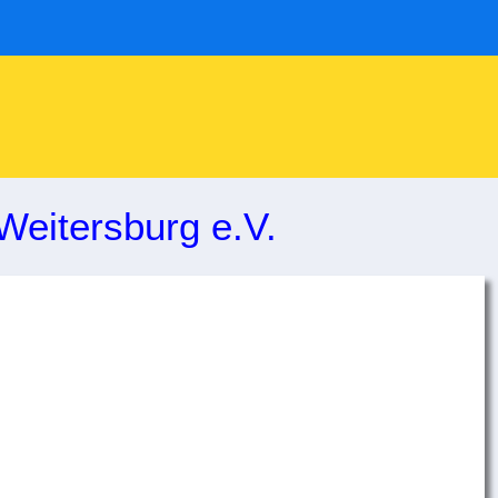
Weitersburg e.V.