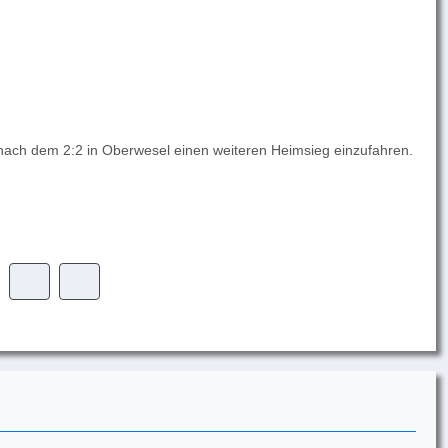
 nach dem 2:2 in Oberwesel einen weiteren Heimsieg einzufahren.