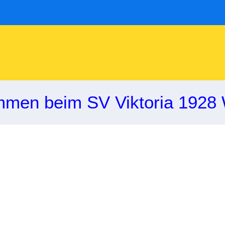
mmen beim SV Viktoria 1928 