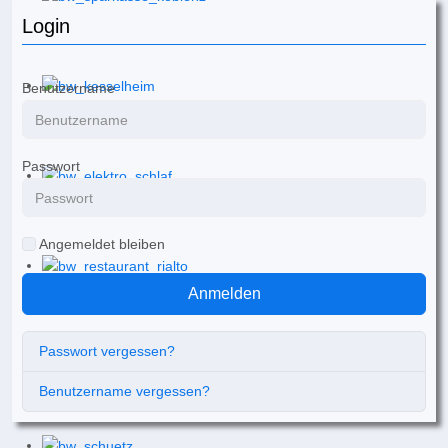
Login
Benutzername
Passwort
Angemeldet bleiben
Anmelden
Passwort vergessen?
Benutzername vergessen?