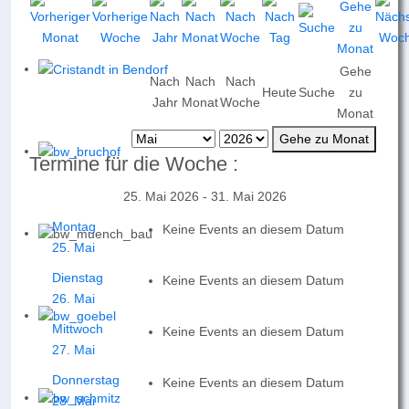
Gehe
Nach
Nach
Nach
Heute
Suche
zu
Jahr
Monat
Woche
Monat
Gehe zu Monat
Termine für die Woche :
25. Mai 2026 - 31. Mai 2026
Montag
Keine Events an diesem Datum
25. Mai
Dienstag
Keine Events an diesem Datum
26. Mai
Mittwoch
Keine Events an diesem Datum
27. Mai
Donnerstag
Keine Events an diesem Datum
28. Mai