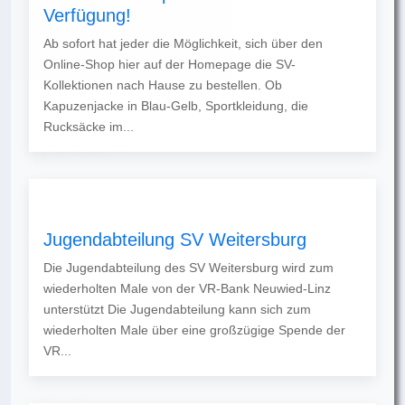
Verfügung!
Ab sofort hat jeder die Möglichkeit, sich über den
Online-Shop hier auf der Homepage die SV-
Kollektionen nach Hause zu bestellen. Ob
Kapuzenjacke in Blau-Gelb, Sportkleidung, die
Rucksäcke im...
Jugendabteilung SV Weitersburg
Die Jugendabteilung des SV Weitersburg wird zum
wiederholten Male von der VR-Bank Neuwied-Linz
unterstützt Die Jugendabteilung kann sich zum
wiederholten Male über eine großzügige Spende der
VR...