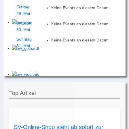
Freitag
Keine Events an diesem Datum
29. Mai
Samstag
Keine Events an diesem Datum
30. Mai
Sonntag
Keine Events an diesem Datum
31. Mai
Top Artikel
SV-Online-Shop steht ab sofort zur