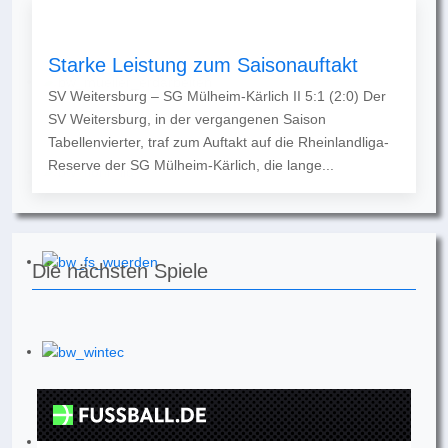
Starke Leistung zum Saisonauftakt
SV Weitersburg – SG Mülheim-Kärlich II 5:1 (2:0) Der
SV Weitersburg, in der vergangenen Saison
Tabellenvierter, traf zum Auftakt auf die Rheinlandliga-
Reserve der SG Mülheim-Kärlich, die lange...
Die nächsten Spiele