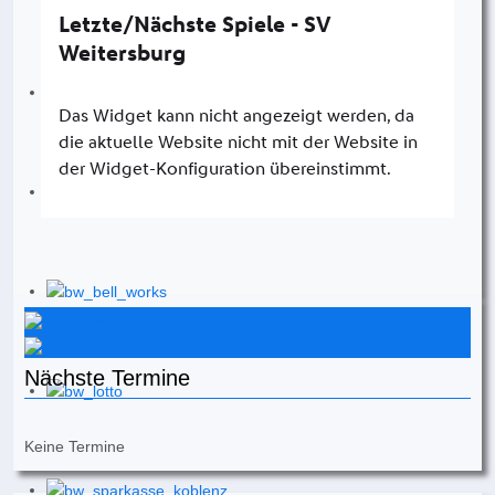
Instagram
Facebook
Nächste Termine
Keine Termine