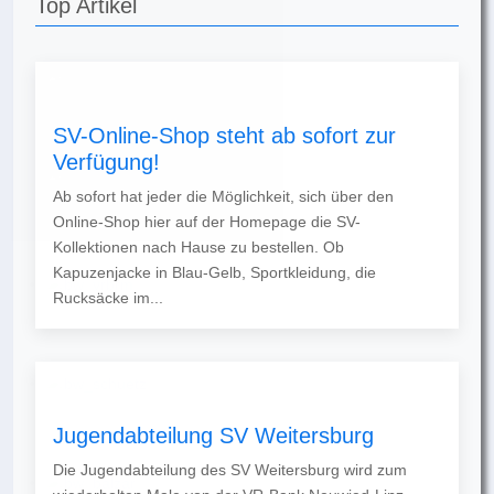
Top Artikel
SV-Online-Shop steht ab sofort zur
Verfügung!
Ab sofort hat jeder die Möglichkeit, sich über den
Online-Shop hier auf der Homepage die SV-
Kollektionen nach Hause zu bestellen. Ob
Kapuzenjacke in Blau-Gelb, Sportkleidung, die
Rucksäcke im...
Jugendabteilung SV Weitersburg
Die Jugendabteilung des SV Weitersburg wird zum