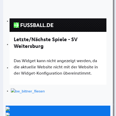
Instagram
Facebook