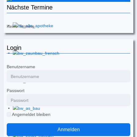
Nächste Termine
Keine Termine
Login
Benutzername
Passwort
Angemeldet bleiben
Anmelden