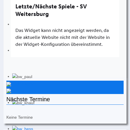
Instagram
Facebook
Nächste Termine
Keine Termine