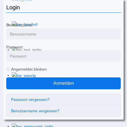
Login
Benutzername
Passwort
Angemeldet bleiben
Anmelden
Passwort vergessen?
Benutzername vergessen?