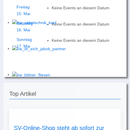
Freitag
Keine Events an diesem Datum
15. Mai
Samstag
Keine Events an diesem Datum
16. Mai
Sonntag
Keine Events an diesem Datum
17. Mai
Top Artikel
SV-Online-Shop steht ab sofort zur