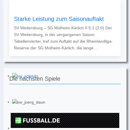
Starke Leistung zum Saisonauftakt
SV Weitersburg – SG Mülheim-Kärlich II 5:1 (2:0) Der
SV Weitersburg, in der vergangenen Saison
Tabellenvierter, traf zum Auftakt auf die Rheinlandliga-
Reserve der SG Mülheim-Kärlich, die lange...
Die nächsten Spiele