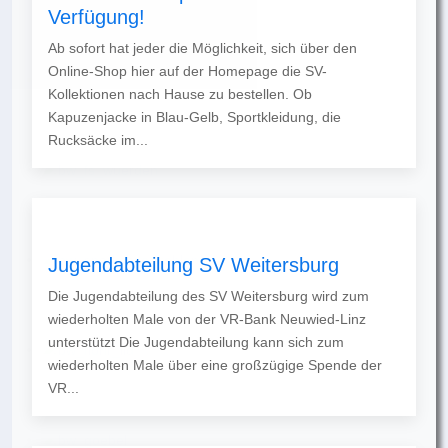
Verfügung!
Ab sofort hat jeder die Möglichkeit, sich über den
Online-Shop hier auf der Homepage die SV-
Kollektionen nach Hause zu bestellen. Ob
Kapuzenjacke in Blau-Gelb, Sportkleidung, die
Rucksäcke im...
Jugendabteilung SV Weitersburg
Die Jugendabteilung des SV Weitersburg wird zum
wiederholten Male von der VR-Bank Neuwied-Linz
unterstützt Die Jugendabteilung kann sich zum
wiederholten Male über eine großzügige Spende der
VR...