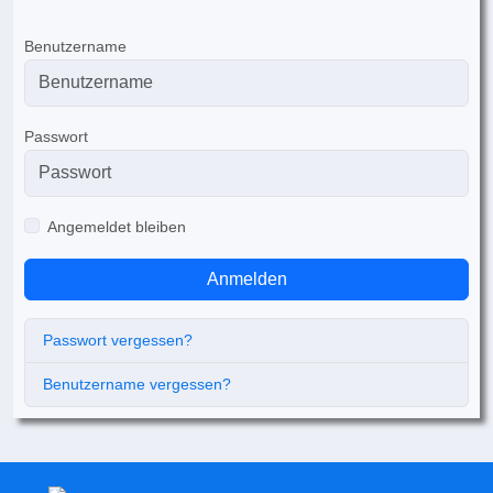
Benutzername
Passwort
Angemeldet bleiben
Anmelden
Passwort vergessen?
Benutzername vergessen?