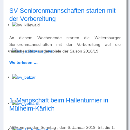
SV-Seniorenmannschaften starten mit
der Vorbereitung
An diesem Wochenende starten die Weitersburger
Seniorenmannschaften mit der Vorbereitung auf die
restlichen Rückrundenspiele der Saison 2018/19.
Weiterlesen …
1. Mannschaft beim Hallenturnier in
Mülheim-Kärlich
Am kommenden Sonntag , den 6. Januar 2019, tritt die 1.