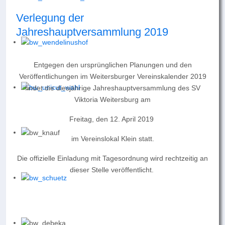
Verlegung der
Jahreshauptversammlung 2019
Entgegen den ursprünglichen Planungen und den
Veröffentlichungen im Weitersburger Vereinskalender 2019
findet die diesjährige Jahreshauptversammlung des SV
Viktoria Weitersburg am
Freitag, den 12. April 2019
im Vereinslokal Klein statt.
Die offizielle Einladung mit Tagesordnung wird rechtzeitig an
dieser Stelle veröffentlicht.