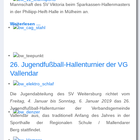
Mannschaft des SV Viktoria beim Sparkassen-Hallenmasters
in der Philiipp-Heift-Halle in Mülheim an.
Weiterlesen …
26. Jugendfußball-Hallenturnier der VG
Vallendar
Die Jugendabteilung des SV Weitersburg richtet vom
Freitag, 4. Januar bis Sonntag, 6. Januar
2019
das 26.
Jugendfußball-Hallenturnier der Verbandsgemeinde
Vallendar aus, das traditionell Anfang des Jahres in der
Sporthalle der Regionalen Schule / Mallendarer
Berg stattfindet.