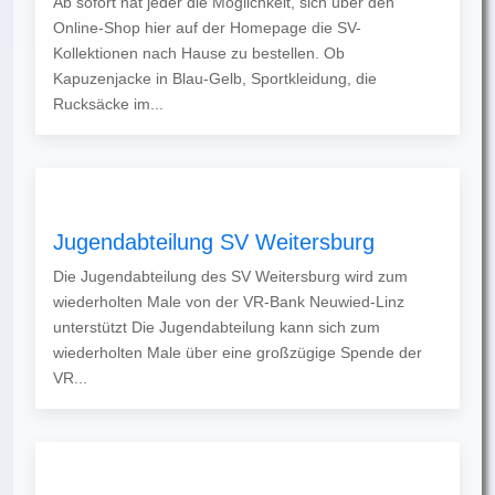
Ab sofort hat jeder die Möglichkeit, sich über den
Online-Shop hier auf der Homepage die SV-
Kollektionen nach Hause zu bestellen. Ob
Kapuzenjacke in Blau-Gelb, Sportkleidung, die
Rucksäcke im...
Jugendabteilung SV Weitersburg
Die Jugendabteilung des SV Weitersburg wird zum
wiederholten Male von der VR-Bank Neuwied-Linz
unterstützt Die Jugendabteilung kann sich zum
wiederholten Male über eine großzügige Spende der
VR...