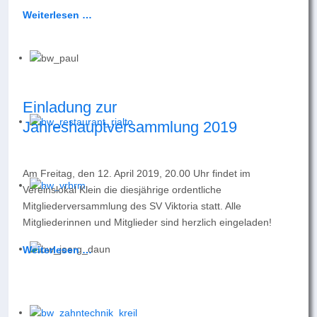
Weiterlesen …
Einladung zur
Jahreshauptversammlung 2019
Am Freitag, den 12. April 2019, 20.00 Uhr findet im
Vereinslokal Klein die diesjährige ordentliche
Mitgliederversammlung des SV Viktoria statt. Alle
Mitgliederinnen und Mitglieder sind herzlich eingeladen!
Weiterlesen …