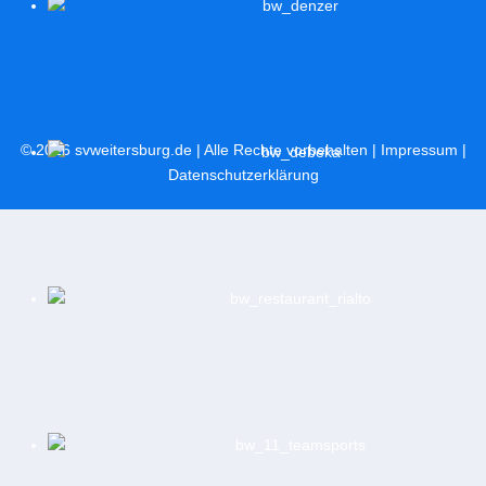
© 2026
svweitersburg.de
| Alle Rechte vorbehalten |
Impressum
|
Datenschutzerklärung