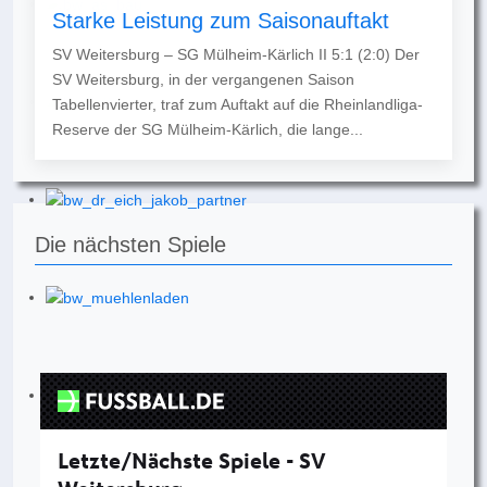
Starke Leistung zum Saisonauftakt
SV Weitersburg – SG Mülheim-Kärlich II 5:1 (2:0) Der
SV Weitersburg, in der vergangenen Saison
Tabellenvierter, traf zum Auftakt auf die Rheinlandliga-
Reserve der SG Mülheim-Kärlich, die lange...
Die nächsten Spiele