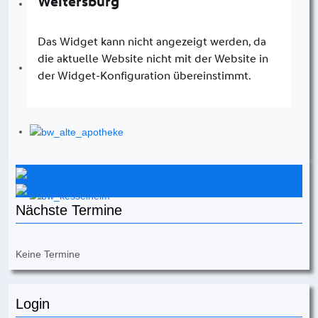
Instagram
Facebook
Nächste Termine
Keine Termine
Login