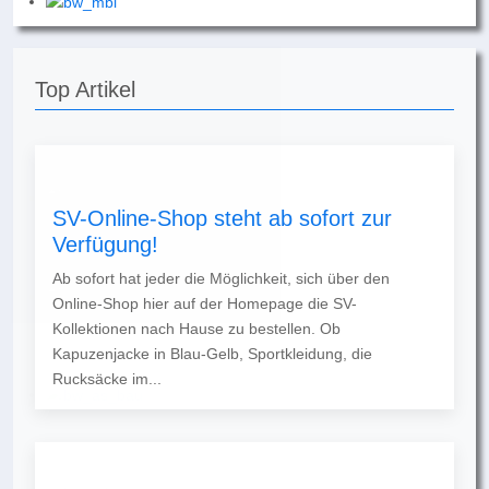
Top Artikel
SV-Online-Shop steht ab sofort zur
Verfügung!
Ab sofort hat jeder die Möglichkeit, sich über den
Online-Shop hier auf der Homepage die SV-
Kollektionen nach Hause zu bestellen. Ob
Kapuzenjacke in Blau-Gelb, Sportkleidung, die
Rucksäcke im...