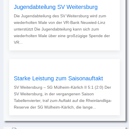
Jugendabteilung SV Weitersburg
Die Jugendabteilung des SV Weitersburg wird zum
wiederholten Male von der VR-Bank Neuwied-Linz
unterstützt Die Jugendabteilung kann sich zum
wiederholten Male über eine großzügige Spende der
VR...
Starke Leistung zum Saisonauftakt
SV Weitersburg – SG Mülheim-Kärlich II 5:1 (2:0) Der
SV Weitersburg, in der vergangenen Saison
Tabellenvierter, traf zum Auftakt auf die Rheinlandliga-
Reserve der SG Mülheim-Kärlich, die lange...