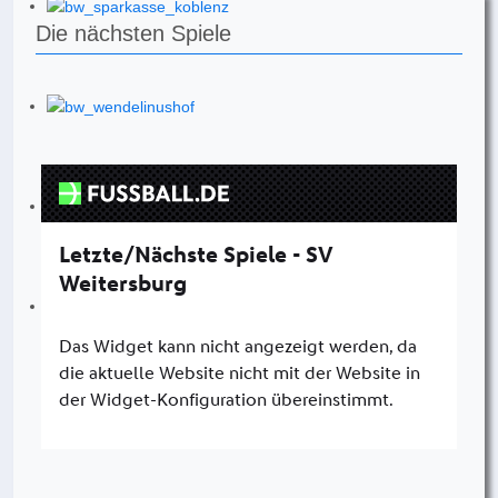
Die nächsten Spiele