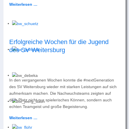
Weiterlesen …
Erfolgreiche Wochen für die Jugend
des SV Weitersburg
In den vergangenen Wochen konnte die #nextGeneration
des SV Weitersburg wieder mit starken Leistungen auf sich
aufmerksam machen. Die Nachwuchsteams zeigten auf
dem Platz nicht nur spielerisches Können, sondern auch
echten Teamgeist und große Begeisterung.
Weiterlesen …