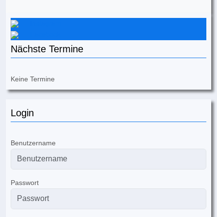
Instagram
Facebook
Nächste Termine
Keine Termine
Login
Benutzername
Passwort