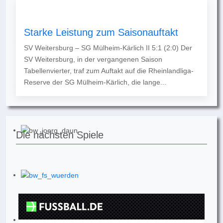
Starke Leistung zum Saisonauftakt
SV Weitersburg – SG Mülheim-Kärlich II 5:1 (2:0) Der
SV Weitersburg, in der vergangenen Saison
Tabellenvierter, traf zum Auftakt auf die Rheinlandliga-
Reserve der SG Mülheim-Kärlich, die lange...
Die nächsten Spiele