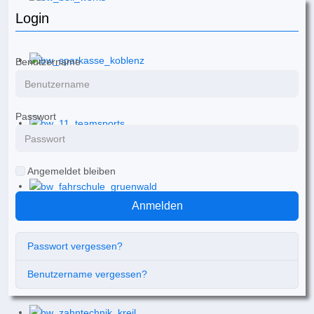
Login
Benutzername
Passwort
Angemeldet bleiben
Anmelden
Passwort vergessen?
Benutzername vergessen?