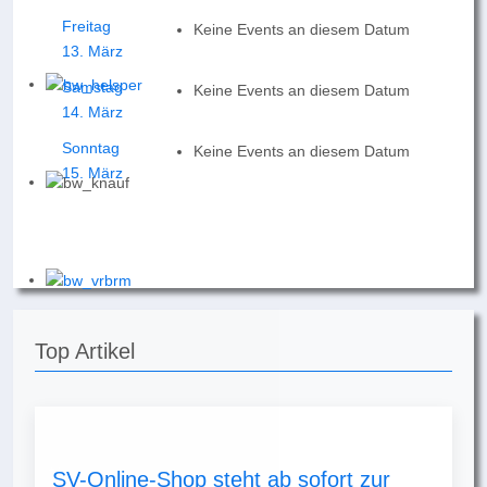
Freitag
Keine Events an diesem Datum
13. März
Samstag
Keine Events an diesem Datum
14. März
Sonntag
Keine Events an diesem Datum
15. März
Top Artikel
SV-Online-Shop steht ab sofort zur