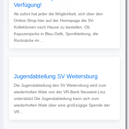
Verfügung!
Ab sofort hat jeder die Möglichkeit, sich über den
Online-Shop hier auf der Homepage die SV-
Kollektionen nach Hause zu bestellen. Ob
Kapuzenjacke in Blau-Gelb, Sportkleidung, die
Rucksäcke im...
Jugendabteilung SV Weitersburg
Die Jugendabteilung des SV Weitersburg wird zum
wiederholten Male von der VR-Bank Neuwied-Linz
unterstützt Die Jugendabteilung kann sich zum
wiederholten Male über eine großzügige Spende der
VR...