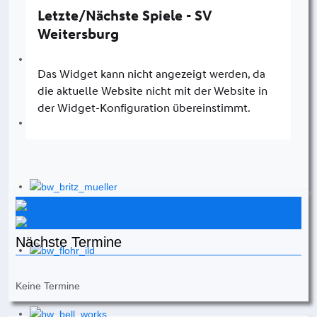
Instagram
Facebook
Nächste Termine
Keine Termine