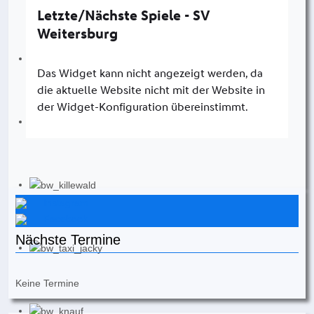
Instagram
Facebook
Nächste Termine
Keine Termine