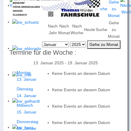
Gehe
Nach
Nach
Nach
Heute
Suche
zu
Jahr
Monat
Woche
Monat
Gehe zu Monat
Termine für die Woche :
13. Januar 2025 - 19. Januar 2025
Montag
Keine Events an diesem Datum
13. Januar
Dienstag
Keine Events an diesem Datum
14. Januar
Mittwoch
Keine Events an diesem Datum
15. Januar
Donnerstag
Keine Events an diesem Datum
16. Januar