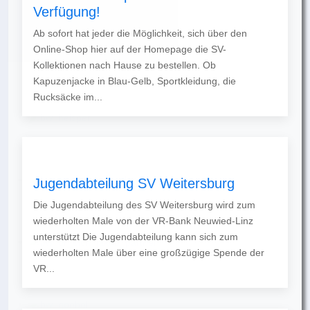
Verfügung!
Ab sofort hat jeder die Möglichkeit, sich über den
Online-Shop hier auf der Homepage die SV-
Kollektionen nach Hause zu bestellen. Ob
Kapuzenjacke in Blau-Gelb, Sportkleidung, die
Rucksäcke im...
Jugendabteilung SV Weitersburg
Die Jugendabteilung des SV Weitersburg wird zum
wiederholten Male von der VR-Bank Neuwied-Linz
unterstützt Die Jugendabteilung kann sich zum
wiederholten Male über eine großzügige Spende der
VR...