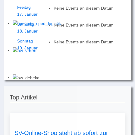
Freitag
Keine Events an diesem Datum
17. Januar
Samstag
Keine Events an diesem Datum
18. Januar
Sonntag
Keine Events an diesem Datum
19. Januar
Top Artikel
SV-Online-Shop steht ab sofort zur