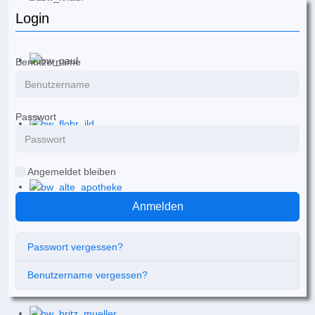
Login
Benutzername
Passwort
Angemeldet bleiben
Anmelden
Passwort vergessen?
Benutzername vergessen?