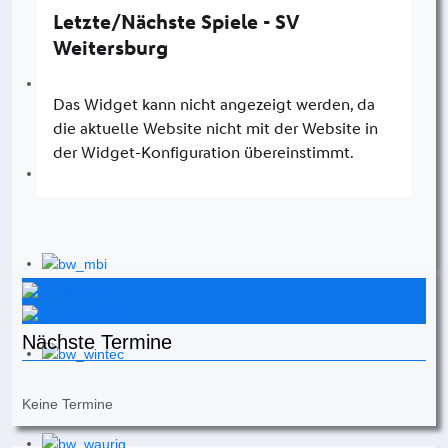
Instagram
Facebook
Nächste Termine
Keine Termine