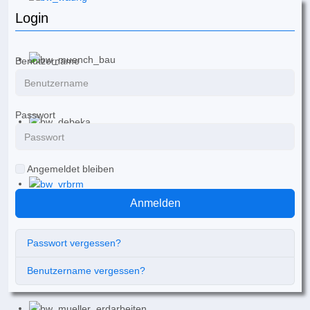
Login
Benutzername
Passwort
Angemeldet bleiben
Anmelden
Passwort vergessen?
Benutzername vergessen?