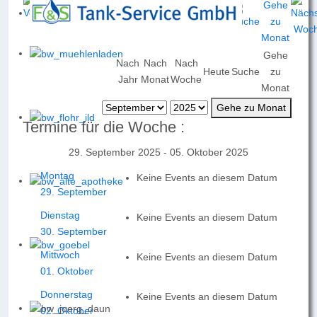
Gehe
Nach
Nach
Nach
Heute
Suche
zu
Jahr
Monat
Woche
Monat
Gehe zu Monat
Termine für die Woche :
29. September 2025 - 05. Oktober 2025
Montag
Keine Events an diesem Datum
29. September
Dienstag
Keine Events an diesem Datum
30. September
Mittwoch
Keine Events an diesem Datum
01. Oktober
Donnerstag
Keine Events an diesem Datum
02. Oktober