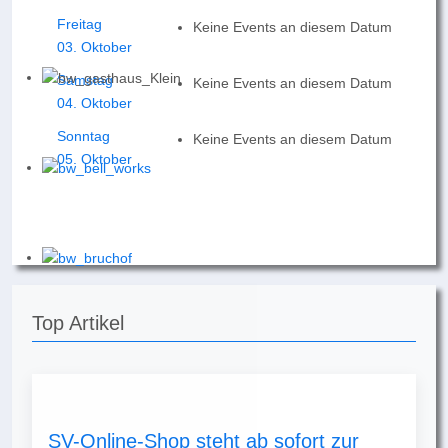
Freitag
Keine Events an diesem Datum
03. Oktober
Samstag
Keine Events an diesem Datum
04. Oktober
Sonntag
Keine Events an diesem Datum
05. Oktober
Top Artikel
SV-Online-Shop steht ab sofort zur