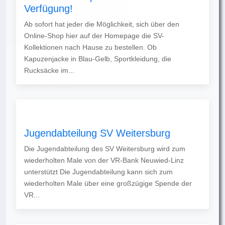
Verfügung!
Ab sofort hat jeder die Möglichkeit, sich über den
Online-Shop hier auf der Homepage die SV-
Kollektionen nach Hause zu bestellen. Ob
Kapuzenjacke in Blau-Gelb, Sportkleidung, die
Rucksäcke im...
Jugendabteilung SV Weitersburg
Die Jugendabteilung des SV Weitersburg wird zum
wiederholten Male von der VR-Bank Neuwied-Linz
unterstützt Die Jugendabteilung kann sich zum
wiederholten Male über eine großzügige Spende der
VR...