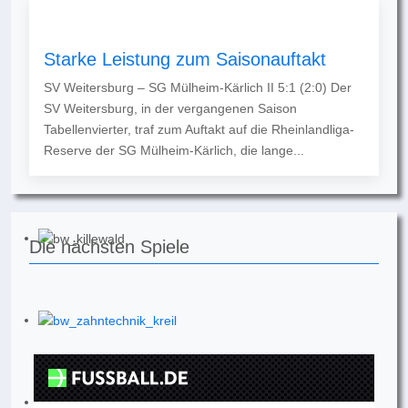
Starke Leistung zum Saisonauftakt
SV Weitersburg – SG Mülheim-Kärlich II 5:1 (2:0) Der
SV Weitersburg, in der vergangenen Saison
Tabellenvierter, traf zum Auftakt auf die Rheinlandliga-
Reserve der SG Mülheim-Kärlich, die lange...
Die nächsten Spiele