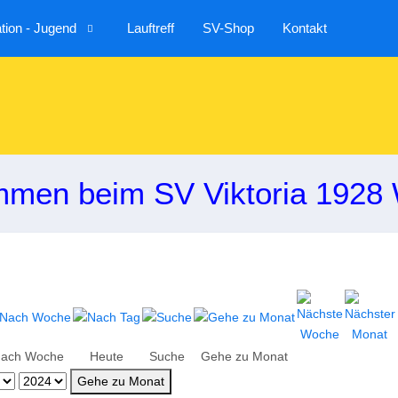
ion - Jugend
Lauftreff
SV-Shop
Kontakt
mmen beim SV Viktoria 1928 
ach Woche
Heute
Suche
Gehe zu Monat
Gehe zu Monat