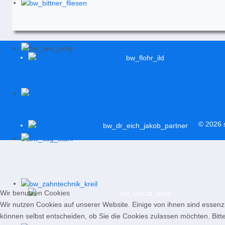
© 2026
Wir benutzen Cookies
Wir nutzen Cookies auf unserer Website. Einige von ihnen sind essenzi
können selbst entscheiden, ob Sie die Cookies zulassen möchten. Bitte