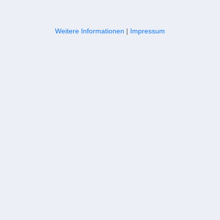
Weitere Informationen
|
Impressum