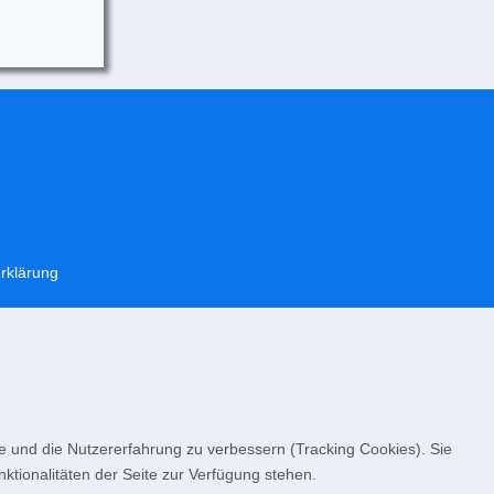
rklärung
te und die Nutzererfahrung zu verbessern (Tracking Cookies). Sie
ktionalitäten der Seite zur Verfügung stehen.