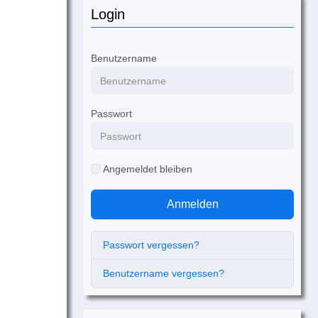
Login
Benutzername
Passwort
Angemeldet bleiben
Anmelden
Passwort vergessen?
Benutzername vergessen?