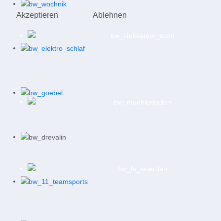
Akzeptieren
Ablehnen