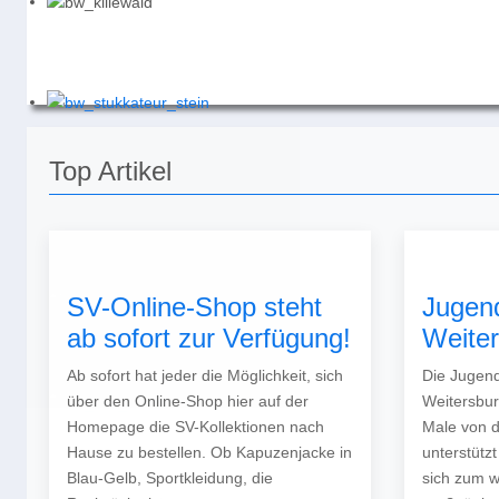
Top Artikel
SV-Online-Shop steht
Jugen
ab sofort zur Verfügung!
Weite
Ab sofort hat jeder die Möglichkeit, sich
Die Jugend
über den Online-Shop hier auf der
Weitersbur
Homepage die SV-Kollektionen nach
Male von 
Hause zu bestellen. Ob Kapuzenjacke in
unterstütz
Blau-Gelb, Sportkleidung, die
sich zum w