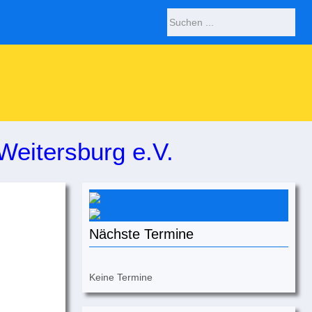
Weitersburg e.V.
Instagram
Facebook
Nächste Termine
Keine Termine