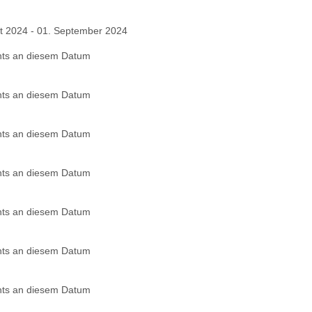
t 2024 - 01. September 2024
nts an diesem Datum
nts an diesem Datum
nts an diesem Datum
nts an diesem Datum
nts an diesem Datum
nts an diesem Datum
nts an diesem Datum