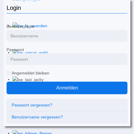
Login
Benutzername
Passwort
Angemeldet bleiben
Anmelden
Passwort vergessen?
Benutzername vergessen?