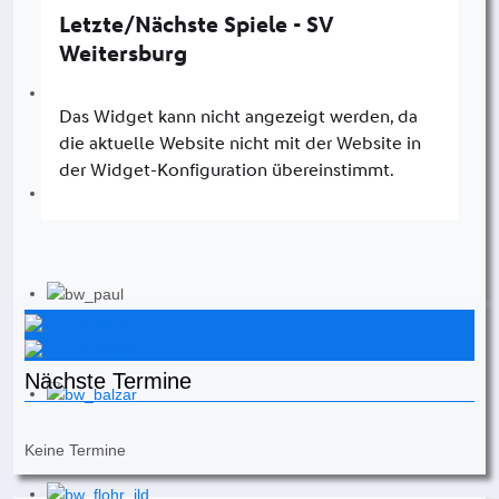
Instagram
Facebook
Nächste Termine
Keine Termine