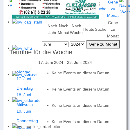
Gehe
Nach
Nach
Nach
Heute
Suche
zu
Jahr
Monat
Woche
Monat
Gehe zu Monat
Termine für die Woche :
17. Juni 2024 - 23. Juni 2024
Montag
Keine Events an diesem Datum
17. Juni
Dienstag
Keine Events an diesem Datum
18. Juni
Mittwoch
Keine Events an diesem Datum
19. Juni
Donnerstag
Keine Events an diesem Datum
20. Juni