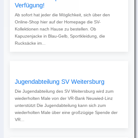
Verfügung!
Ab sofort hat jeder die Möglichkeit, sich über den
Online-Shop hier auf der Homepage die SV-
Kollektionen nach Hause zu bestellen. Ob
Kapuzenjacke in Blau-Gelb, Sportkleidung, die
Rucksäcke im...
Jugendabteilung SV Weitersburg
Die Jugendabteilung des SV Weitersburg wird zum
wiederholten Male von der VR-Bank Neuwied-Linz
unterstützt Die Jugendabteilung kann sich zum
wiederholten Male über eine großzügige Spende der
VR...