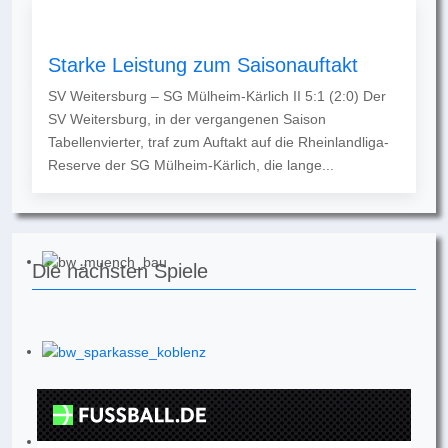
Starke Leistung zum Saisonauftakt
SV Weitersburg – SG Mülheim-Kärlich II 5:1 (2:0) Der
SV Weitersburg, in der vergangenen Saison
Tabellenvierter, traf zum Auftakt auf die Rheinlandliga-
Reserve der SG Mülheim-Kärlich, die lange...
Die nächsten Spiele