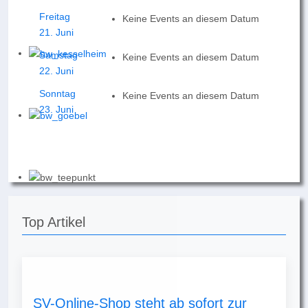
Freitag
Keine Events an diesem Datum
21. Juni
Samstag
Keine Events an diesem Datum
22. Juni
Sonntag
Keine Events an diesem Datum
23. Juni
Top Artikel
SV-Online-Shop steht ab sofort zur