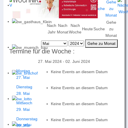
Gehe
Nach
Nach
Nach
Heute
Suche
zu
Jahr
Monat
Woche
Monat
Gehe zu Monat
Termine für die Woche :
27. Mai 2024 - 02. Juni 2024
Montag
Keine Events an diesem Datum
27. Mai
Dienstag
Keine Events an diesem Datum
28. Mai
Mittwoch
Keine Events an diesem Datum
29. Mai
Donnerstag
Keine Events an diesem Datum
30. Mai