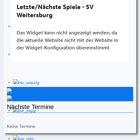
Instagram
Facebook
Nächste Termine
Keine Termine