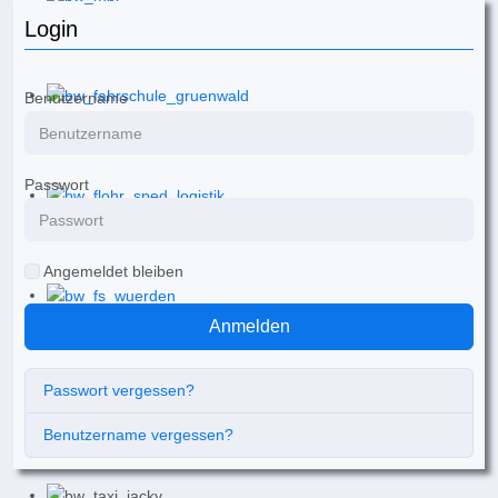
Login
Benutzername
Passwort
Angemeldet bleiben
Anmelden
Passwort vergessen?
Benutzername vergessen?