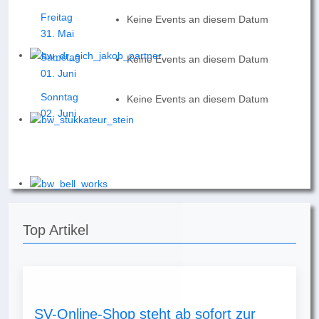
Freitag
Keine Events an diesem Datum
31. Mai
Samstag
Keine Events an diesem Datum
01. Juni
Sonntag
Keine Events an diesem Datum
02. Juni
Top Artikel
SV-Online-Shop steht ab sofort zur