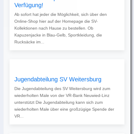
Verfügung!
Ab sofort hat jeder die Möglichkeit, sich über den
Online-Shop hier auf der Homepage die SV-
Kollektionen nach Hause zu bestellen. Ob
Kapuzenjacke in Blau-Gelb, Sportkleidung, die
Rucksäcke im...
Jugendabteilung SV Weitersburg
Die Jugendabteilung des SV Weitersburg wird zum
wiederholten Male von der VR-Bank Neuwied-Linz
unterstützt Die Jugendabteilung kann sich zum
wiederholten Male über eine großzügige Spende der
VR...