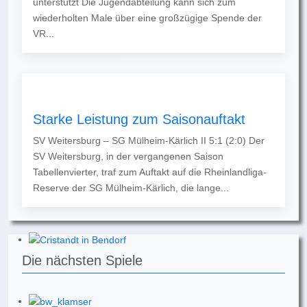
unterstützt Die Jugendabteilung kann sich zum
wiederholten Male über eine großzügige Spende der
VR...
Starke Leistung zum Saisonauftakt
SV Weitersburg – SG Mülheim-Kärlich II 5:1 (2:0) Der
SV Weitersburg, in der vergangenen Saison
Tabellenvierter, traf zum Auftakt auf die Rheinlandliga-
Reserve der SG Mülheim-Kärlich, die lange...
Die nächsten Spiele