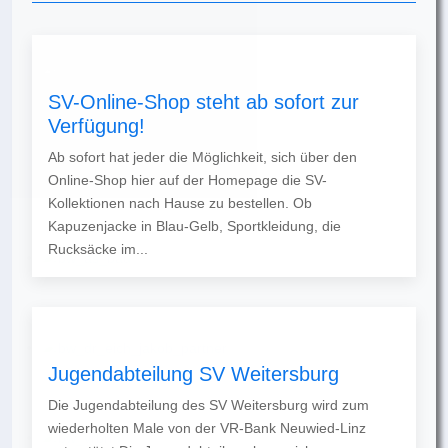
SV-Online-Shop steht ab sofort zur
Verfügung!
Ab sofort hat jeder die Möglichkeit, sich über den
Online-Shop hier auf der Homepage die SV-
Kollektionen nach Hause zu bestellen. Ob
Kapuzenjacke in Blau-Gelb, Sportkleidung, die
Rucksäcke im...
Jugendabteilung SV Weitersburg
Die Jugendabteilung des SV Weitersburg wird zum
wiederholten Male von der VR-Bank Neuwied-Linz