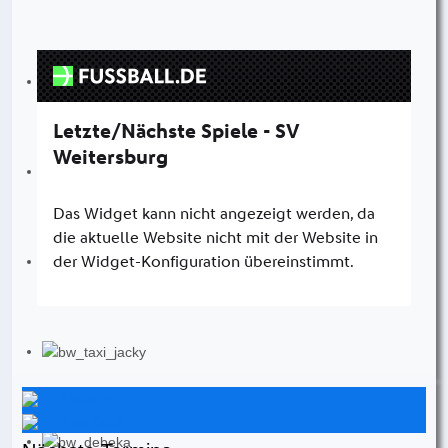
Instagram
Facebook