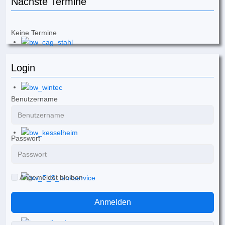
Nächste Termine
Keine Termine
Login
Benutzername
Passwort
Angemeldet bleiben
Anmelden