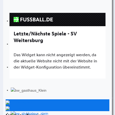
Instagram
Facebook