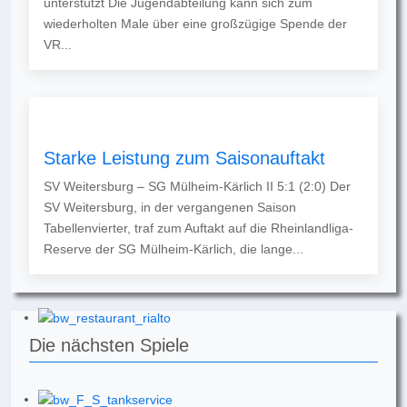
unterstützt Die Jugendabteilung kann sich zum
wiederholten Male über eine großzügige Spende der
VR...
Starke Leistung zum Saisonauftakt
SV Weitersburg – SG Mülheim-Kärlich II 5:1 (2:0) Der
SV Weitersburg, in der vergangenen Saison
Tabellenvierter, traf zum Auftakt auf die Rheinlandliga-
Reserve der SG Mülheim-Kärlich, die lange...
Die nächsten Spiele