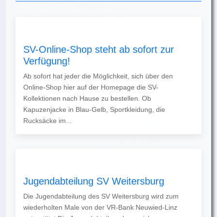
SV-Online-Shop steht ab sofort zur
Verfügung!
Ab sofort hat jeder die Möglichkeit, sich über den
Online-Shop hier auf der Homepage die SV-
Kollektionen nach Hause zu bestellen. Ob
Kapuzenjacke in Blau-Gelb, Sportkleidung, die
Rucksäcke im...
Jugendabteilung SV Weitersburg
Die Jugendabteilung des SV Weitersburg wird zum
wiederholten Male von der VR-Bank Neuwied-Linz