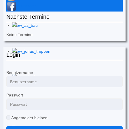
Facebook
Nächste Termine
Keine Termine
Login
Benutzername
Passwort
Angemeldet bleiben