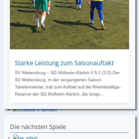
Starke Leistung zum Saisonauftakt
SV Weitersburg – SG Mülheim-Kärlich II 5:1 (2:0) Der
SV Weitersburg, in der vergangenen Saison
Tabellenvierter, traf zum Auftakt auf die Rheinlandliga-
Reserve der SG Mülheim-Kärlich, die lange...
Die nächsten Spiele