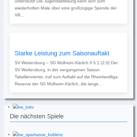
unterstützt Die Jugendabteilung kann sich zum
wiederholten Male über eine großzügige Spende der
VR...
Starke Leistung zum Saisonauftakt
SV Weitersburg – SG Mülheim-Kärlich II 5:1 (2:0) Der
SV Weitersburg, in der vergangenen Saison
Tabellenvierter, traf zum Auftakt auf die Rheinlandliga-
Reserve der SG Mülheim-Kärlich, die lange...
Die nächsten Spiele