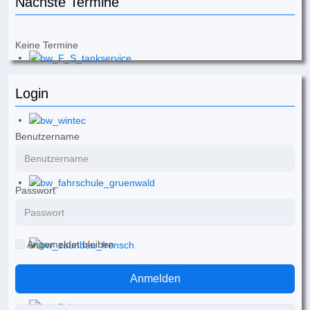
Nächste Termine
Keine Termine
Login
Benutzername
Passwort
Angemeldet bleiben
Anmelden