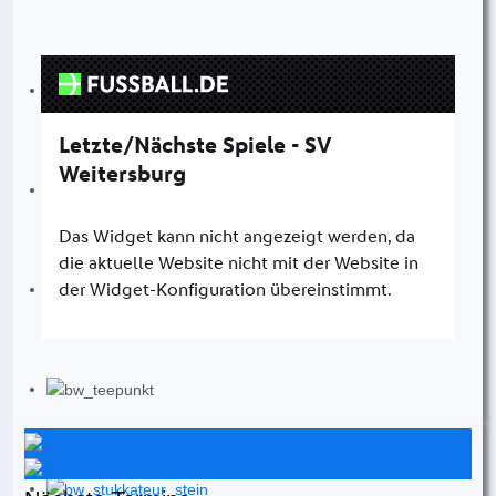
Instagram
Facebook