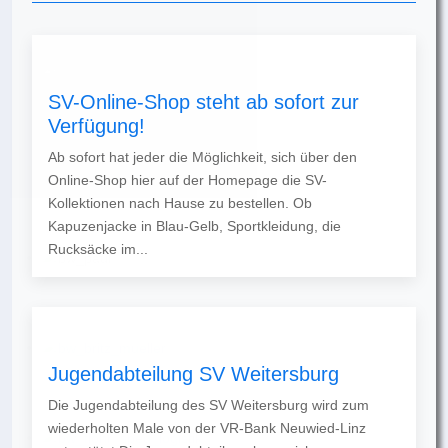
SV-Online-Shop steht ab sofort zur
Verfügung!
Ab sofort hat jeder die Möglichkeit, sich über den
Online-Shop hier auf der Homepage die SV-
Kollektionen nach Hause zu bestellen. Ob
Kapuzenjacke in Blau-Gelb, Sportkleidung, die
Rucksäcke im...
Jugendabteilung SV Weitersburg
Die Jugendabteilung des SV Weitersburg wird zum
wiederholten Male von der VR-Bank Neuwied-Linz