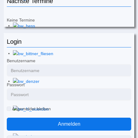
Nächste Termine
Keine Termine
Login
Benutzername
Passwort
Angemeldet bleiben
Anmelden