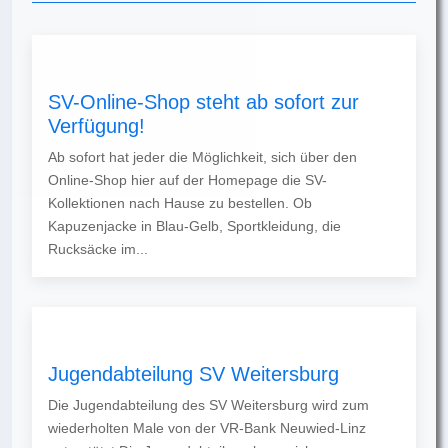
SV-Online-Shop steht ab sofort zur
Verfügung!
Ab sofort hat jeder die Möglichkeit, sich über den
Online-Shop hier auf der Homepage die SV-
Kollektionen nach Hause zu bestellen. Ob
Kapuzenjacke in Blau-Gelb, Sportkleidung, die
Rucksäcke im...
Jugendabteilung SV Weitersburg
Die Jugendabteilung des SV Weitersburg wird zum
wiederholten Male von der VR-Bank Neuwied-Linz