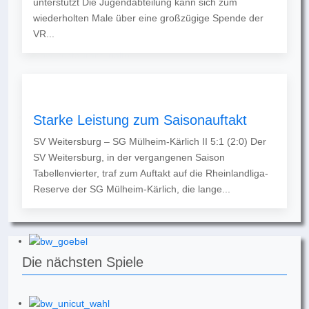
unterstützt Die Jugendabteilung kann sich zum
wiederholten Male über eine großzügige Spende der
VR...
Starke Leistung zum Saisonauftakt
SV Weitersburg – SG Mülheim-Kärlich II 5:1 (2:0) Der
SV Weitersburg, in der vergangenen Saison
Tabellenvierter, traf zum Auftakt auf die Rheinlandliga-
Reserve der SG Mülheim-Kärlich, die lange...
Die nächsten Spiele