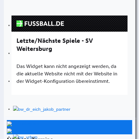
Instagram
Facebook