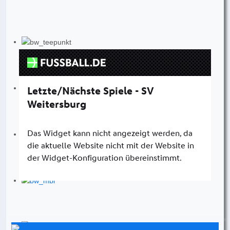
Instagram