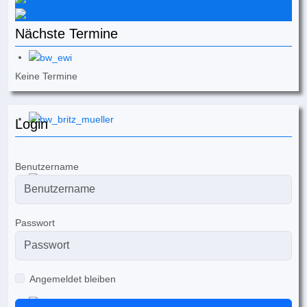
Facebook
Nächste Termine
Keine Termine
Login
Benutzername
Passwort
Angemeldet bleiben