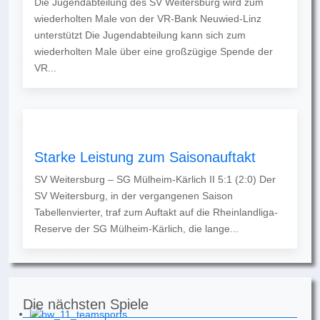
Die Jugendabteilung des SV Weitersburg wird zum
wiederholten Male von der VR-Bank Neuwied-Linz
unterstützt Die Jugendabteilung kann sich zum
wiederholten Male über eine großzügige Spende der
VR...
Starke Leistung zum Saisonauftakt
SV Weitersburg – SG Mülheim-Kärlich II 5:1 (2:0) Der
SV Weitersburg, in der vergangenen Saison
Tabellenvierter, traf zum Auftakt auf die Rheinlandliga-
Reserve der SG Mülheim-Kärlich, die lange...
Die nächsten Spiele