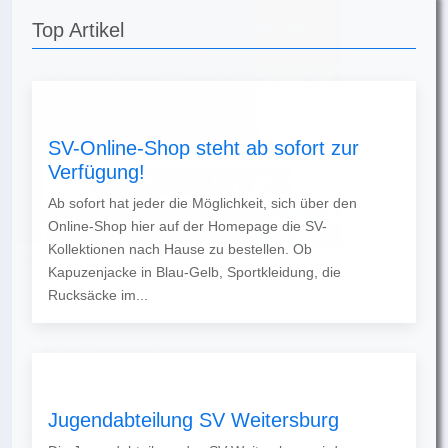
Top Artikel
SV-Online-Shop steht ab sofort zur
Verfügung!
Ab sofort hat jeder die Möglichkeit, sich über den
Online-Shop hier auf der Homepage die SV-
Kollektionen nach Hause zu bestellen. Ob
Kapuzenjacke in Blau-Gelb, Sportkleidung, die
Rucksäcke im...
Jugendabteilung SV Weitersburg