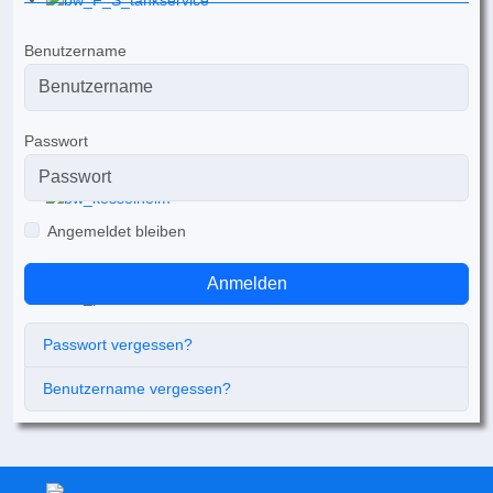
Benutzername
Passwort
Angemeldet bleiben
Anmelden
Passwort vergessen?
Benutzername vergessen?