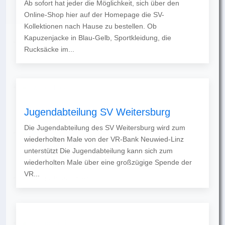
Ab sofort hat jeder die Möglichkeit, sich über den
Online-Shop hier auf der Homepage die SV-
Kollektionen nach Hause zu bestellen. Ob
Kapuzenjacke in Blau-Gelb, Sportkleidung, die
Rucksäcke im...
Jugendabteilung SV Weitersburg
Die Jugendabteilung des SV Weitersburg wird zum
wiederholten Male von der VR-Bank Neuwied-Linz
unterstützt Die Jugendabteilung kann sich zum
wiederholten Male über eine großzügige Spende der
VR...