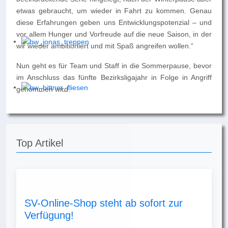
etwas gebraucht, um wieder in Fahrt zu kommen. Genau
diese Erfahrungen geben uns Entwicklungspotenzial – und
vor allem Hunger und Vorfreude auf die neue Saison, in der
wir wieder ambitioniert und mit Spaß angreifen wollen.“
Nun geht es für Team und Staff in die Sommerpause, bevor
im Anschluss das fünfte Bezirksligajahr in Folge in Angriff
genommen wird.
Top Artikel
SV-Online-Shop steht ab sofort zur
Verfügung!