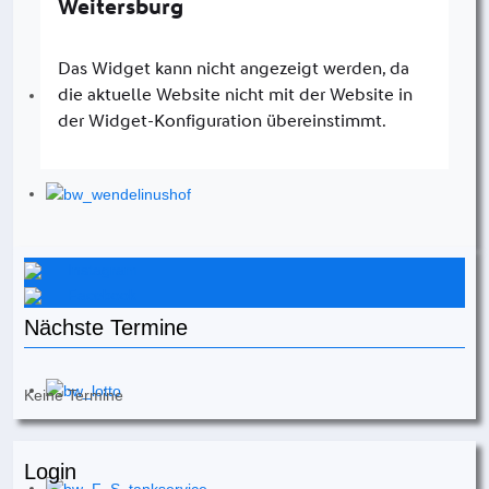
Instagram
Facebook
Nächste Termine
Keine Termine
Login