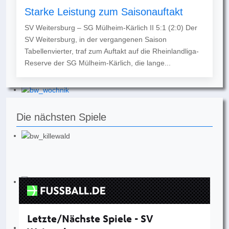
Starke Leistung zum Saisonauftakt
SV Weitersburg – SG Mülheim-Kärlich II 5:1 (2:0) Der
SV Weitersburg, in der vergangenen Saison
Tabellenvierter, traf zum Auftakt auf die Rheinlandliga-
Reserve der SG Mülheim-Kärlich, die lange...
Die nächsten Spiele