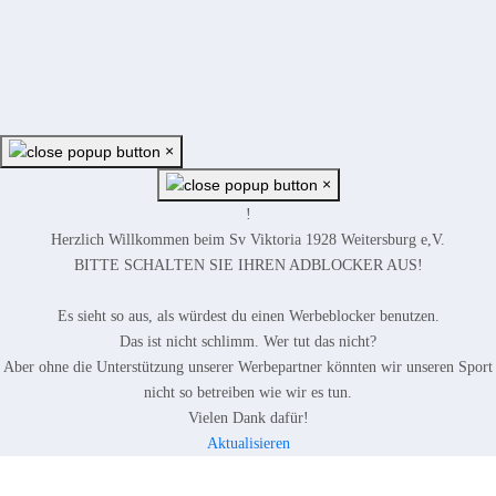
×
×
!
Herzlich Willkommen beim Sv Viktoria 1928 Weitersburg e,V.
BITTE SCHALTEN SIE IHREN ADBLOCKER AUS!
Es sieht so aus, als würdest du einen Werbeblocker benutzen.
Das ist nicht schlimm. Wer tut das nicht?
Aber ohne die Unterstützung unserer Werbepartner könnten wir unseren Sport
nicht so betreiben wie wir es tun.
Vielen Dank dafür!
Aktualisieren