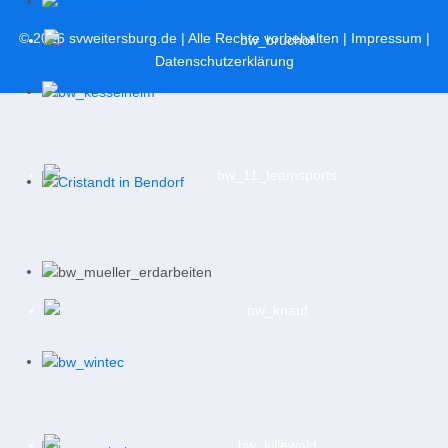
© 2026
svweitersburg.de
| Alle Rechte vorbehalten |
Impressum
|
Datenschutzerklärung