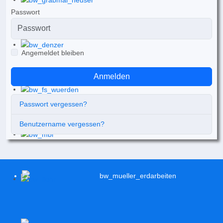
Passwort
Angemeldet bleiben
Anmelden
Passwort vergessen?
Benutzername vergessen?