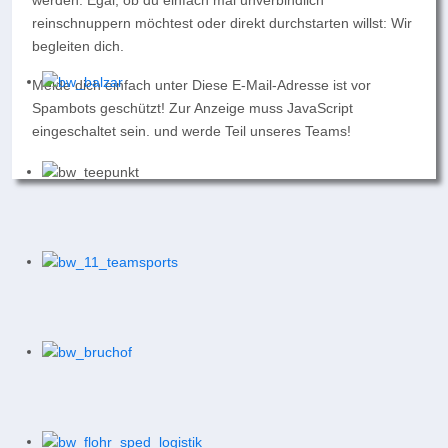
werden. Egal, ob du einfach mal unverbindlich
reinschnuppern möchtest oder direkt durchstarten willst: Wir
begleiten dich.
Melde dich einfach unter
Diese E-Mail-Adresse ist vor
Spambots geschützt! Zur Anzeige muss JavaScript
eingeschaltet sein.
und werde Teil unseres Teams!