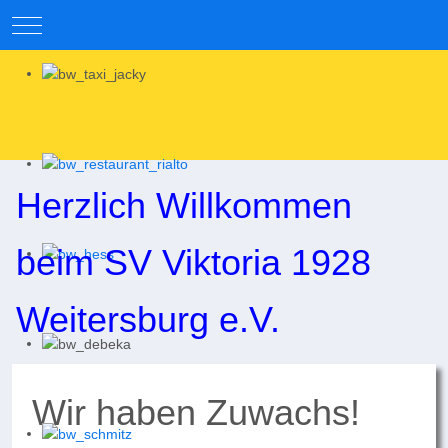
Mobile Menu Toggle
Herzlich Willkommen
beim SV Viktoria 1928
Weitersburg e.V.
Wir haben Zuwachs!