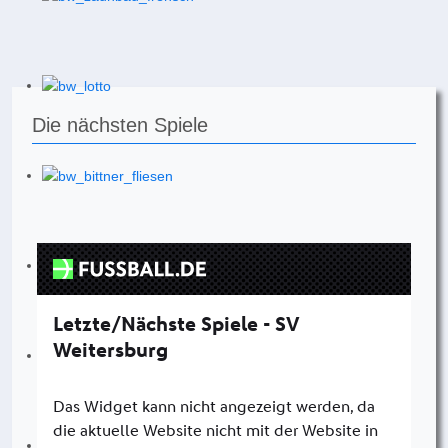
Die nächsten Spiele