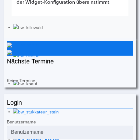
Instagram
Facebook
Nächste Termine
Keine Termine
Login
Benutzername