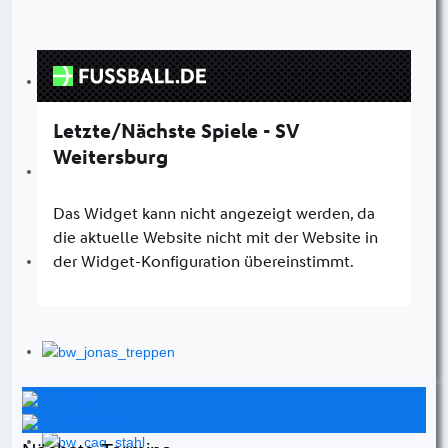
Instagram
Facebook