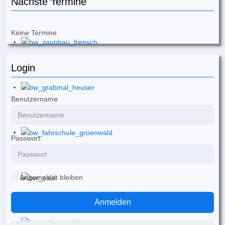
Nächste Termine
Keine Termine
Login
Benutzername
Passwort
Angemeldet bleiben
Anmelden