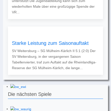
unterstützt Die Jugendabteilung kann sich zum
wiederholten Male über eine großzügige Spende der
VR...
Starke Leistung zum Saisonauftakt
SV Weitersburg – SG Mülheim-Kärlich II 5:1 (2:0) Der
SV Weitersburg, in der vergangenen Saison
Tabellenvierter, traf zum Auftakt auf die Rheinlandliga-
Reserve der SG Mülheim-Kärlich, die lange...
Die nächsten Spiele