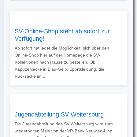
SV-Online-Shop steht ab sofort zur
Verfügung!
Ab sofort hat jeder die Möglichkeit, sich über den
Online-Shop hier auf der Homepage die SV-
Kollektionen nach Hause zu bestellen. Ob
Kapuzenjacke in Blau-Gelb, Sportkleidung, die
Rucksäcke im...
Jugendabteilung SV Weitersburg
Die Jugendabteilung des SV Weitersburg wird zum
wiederholten Male von der VR-Bank Neuwied-Linz