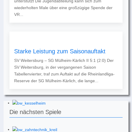
unterstützt Die Jugendabteilung kann sich zum
wiederholten Male über eine großzügige Spende der
VR...
Starke Leistung zum Saisonauftakt
SV Weitersburg – SG Mülheim-Kärlich II 5:1 (2:0) Der
SV Weitersburg, in der vergangenen Saison
Tabellenvierter, traf zum Auftakt auf die Rheinlandliga-
Reserve der SG Mülheim-Kärlich, die lange...
Die nächsten Spiele