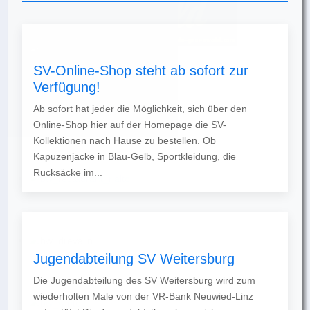
SV-Online-Shop steht ab sofort zur
Verfügung!
Ab sofort hat jeder die Möglichkeit, sich über den
Online-Shop hier auf der Homepage die SV-
Kollektionen nach Hause zu bestellen. Ob
Kapuzenjacke in Blau-Gelb, Sportkleidung, die
Rucksäcke im...
Jugendabteilung SV Weitersburg
Die Jugendabteilung des SV Weitersburg wird zum
wiederholten Male von der VR-Bank Neuwied-Linz