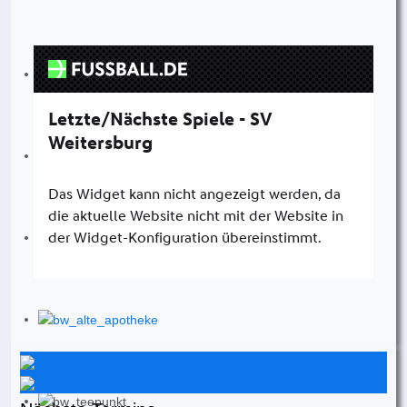
Instagram
Facebook