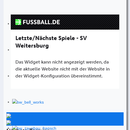
Instagram
Facebook