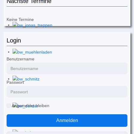
Nächste Termine
Keine Termine
Login
Benutzername
Passwort
Angemeldet bleiben
Anmelden