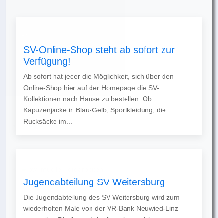
SV-Online-Shop steht ab sofort zur
Verfügung!
Ab sofort hat jeder die Möglichkeit, sich über den
Online-Shop hier auf der Homepage die SV-
Kollektionen nach Hause zu bestellen. Ob
Kapuzenjacke in Blau-Gelb, Sportkleidung, die
Rucksäcke im...
Jugendabteilung SV Weitersburg
Die Jugendabteilung des SV Weitersburg wird zum
wiederholten Male von der VR-Bank Neuwied-Linz