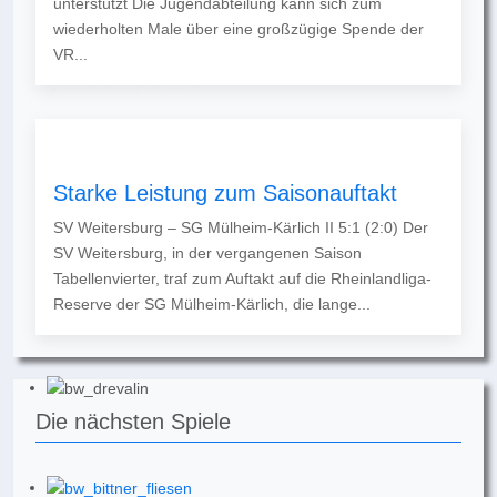
unterstützt Die Jugendabteilung kann sich zum
wiederholten Male über eine großzügige Spende der
VR...
Starke Leistung zum Saisonauftakt
SV Weitersburg – SG Mülheim-Kärlich II 5:1 (2:0) Der
SV Weitersburg, in der vergangenen Saison
Tabellenvierter, traf zum Auftakt auf die Rheinlandliga-
Reserve der SG Mülheim-Kärlich, die lange...
Die nächsten Spiele