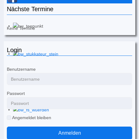
Nächste Termine
Keine Termine
Login
Benutzername
Passwort
Angemeldet bleiben
Anmelden