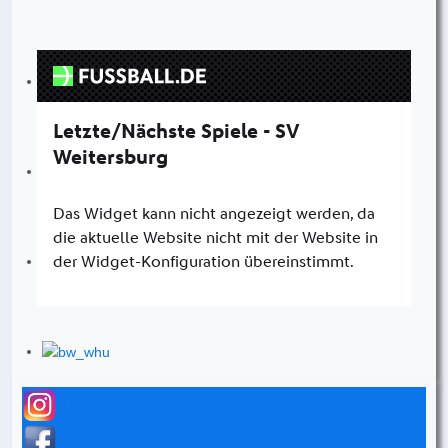
Instagram
Facebook