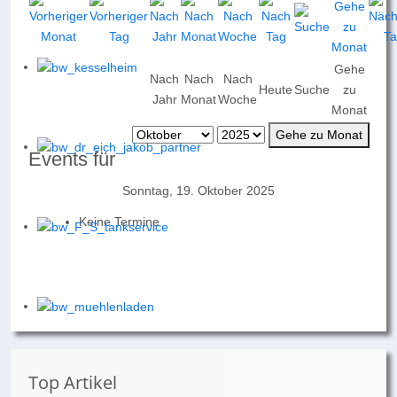
Gehe
Nach
Nach
Nach
Heute
Suche
zu
Jahr
Monat
Woche
Monat
Gehe zu Monat
Events für
Sonntag, 19. Oktober 2025
Keine Termine
Top Artikel