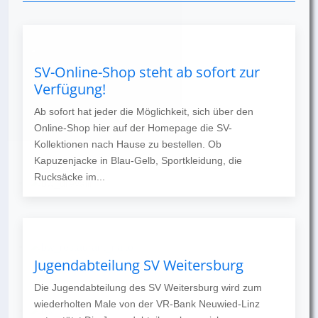
SV-Online-Shop steht ab sofort zur
Verfügung!
Ab sofort hat jeder die Möglichkeit, sich über den
Online-Shop hier auf der Homepage die SV-
Kollektionen nach Hause zu bestellen. Ob
Kapuzenjacke in Blau-Gelb, Sportkleidung, die
Rucksäcke im...
Jugendabteilung SV Weitersburg
Die Jugendabteilung des SV Weitersburg wird zum
wiederholten Male von der VR-Bank Neuwied-Linz