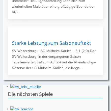
unterstützt Die Jugendabteilung kann sich zum
wiederholten Male über eine großzügige Spende der
VR...
Starke Leistung zum Saisonauftakt
SV Weitersburg – SG Mülheim-Kärlich II 5:1 (2:0) Der
SV Weitersburg, in der vergangenen Saison
Tabellenvierter, traf zum Auftakt auf die Rheinlandliga-
Reserve der SG Mülheim-Kärlich, die lange...
Die nächsten Spiele