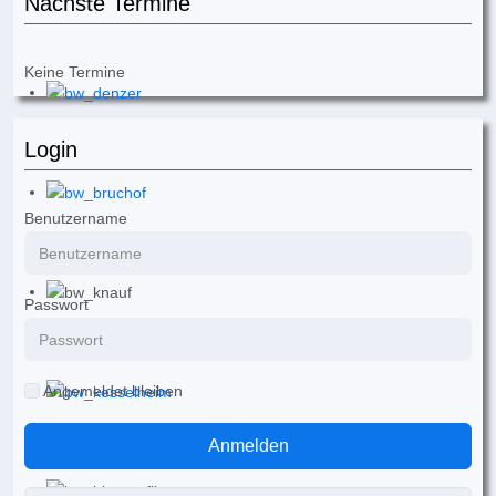
Nächste Termine
Keine Termine
Login
Benutzername
Passwort
Angemeldet bleiben
Anmelden