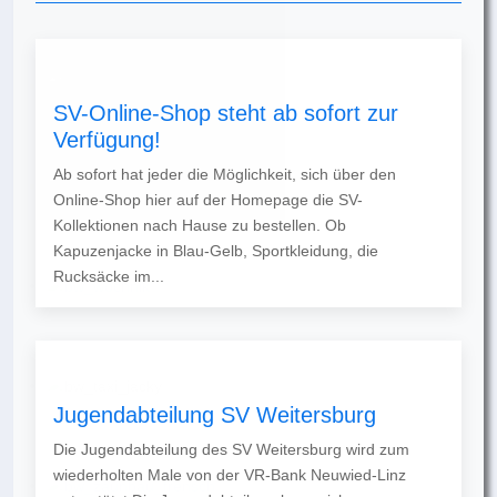
SV-Online-Shop steht ab sofort zur
Verfügung!
Ab sofort hat jeder die Möglichkeit, sich über den
Online-Shop hier auf der Homepage die SV-
Kollektionen nach Hause zu bestellen. Ob
Kapuzenjacke in Blau-Gelb, Sportkleidung, die
Rucksäcke im...
Jugendabteilung SV Weitersburg
Die Jugendabteilung des SV Weitersburg wird zum
wiederholten Male von der VR-Bank Neuwied-Linz