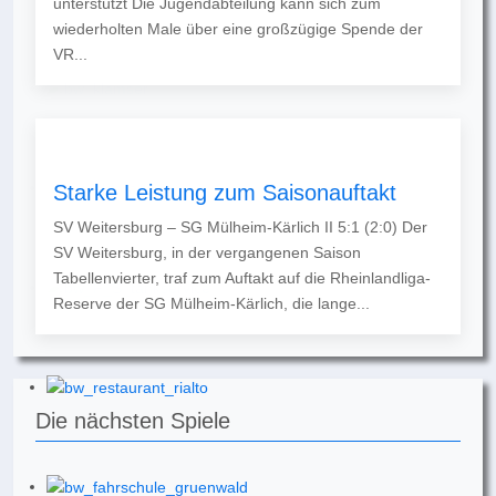
unterstützt Die Jugendabteilung kann sich zum
wiederholten Male über eine großzügige Spende der
VR...
Starke Leistung zum Saisonauftakt
SV Weitersburg – SG Mülheim-Kärlich II 5:1 (2:0) Der
SV Weitersburg, in der vergangenen Saison
Tabellenvierter, traf zum Auftakt auf die Rheinlandliga-
Reserve der SG Mülheim-Kärlich, die lange...
Die nächsten Spiele