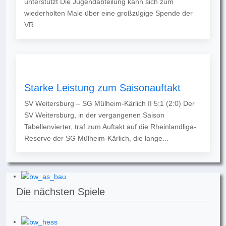
unterstützt Die Jugendabteilung kann sich zum
wiederholten Male über eine großzügige Spende der
VR...
Starke Leistung zum Saisonauftakt
SV Weitersburg – SG Mülheim-Kärlich II 5:1 (2:0) Der
SV Weitersburg, in der vergangenen Saison
Tabellenvierter, traf zum Auftakt auf die Rheinlandliga-
Reserve der SG Mülheim-Kärlich, die lange...
Die nächsten Spiele