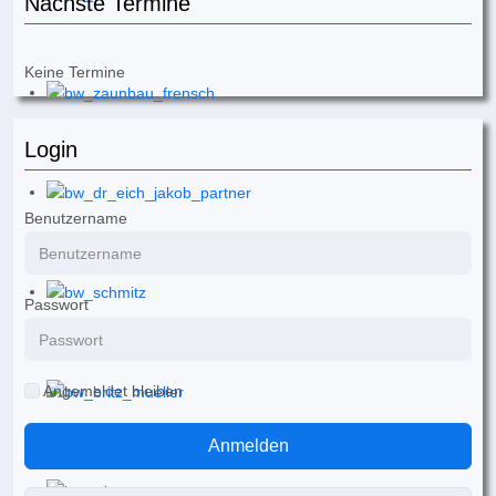
Nächste Termine
Keine Termine
Login
Benutzername
Passwort
Angemeldet bleiben
Anmelden