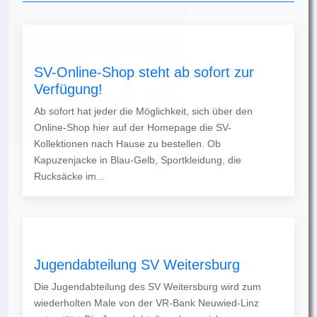
SV-Online-Shop steht ab sofort zur
Verfügung!
Ab sofort hat jeder die Möglichkeit, sich über den
Online-Shop hier auf der Homepage die SV-
Kollektionen nach Hause zu bestellen. Ob
Kapuzenjacke in Blau-Gelb, Sportkleidung, die
Rucksäcke im...
Jugendabteilung SV Weitersburg
Die Jugendabteilung des SV Weitersburg wird zum
wiederholten Male von der VR-Bank Neuwied-Linz