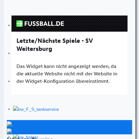
Instagram
Facebook